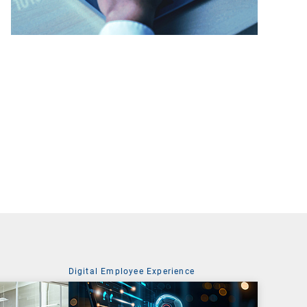
Digital Employee Experience