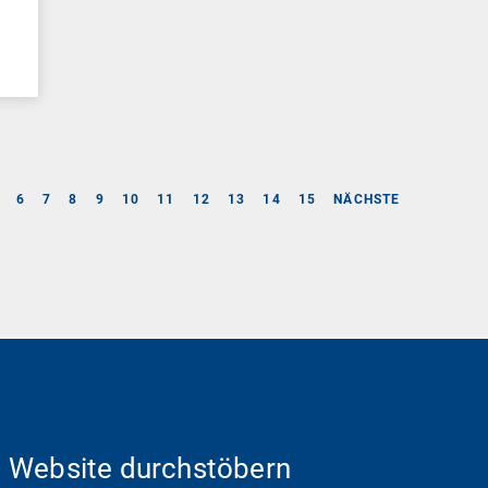
6
7
8
9
10
11
12
13
14
15
NÄCHSTE
Website durchstöbern