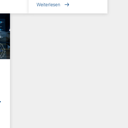
Weiterlesen