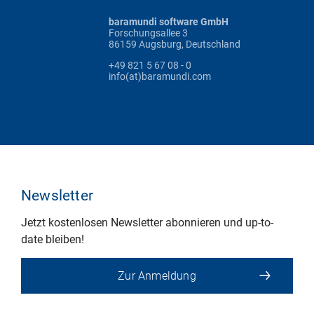
baramundi software GmbH
Forschungsallee 3
86159 Augsburg, Deutschland
+49 821 5 67 08 - 0
info(at)baramundi.com
Newsletter
Jetzt kostenlosen Newsletter abonnieren und up-to-
date bleiben!
Zur Anmeldung