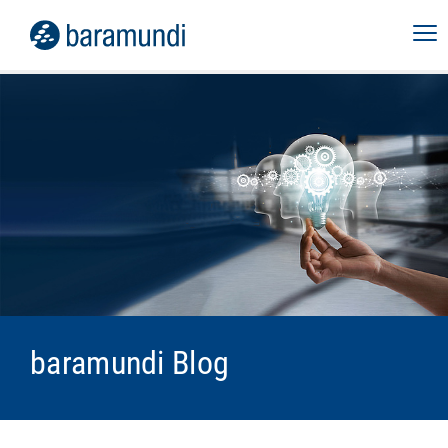
baramundi Blog