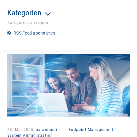
Kategorien
Kategorien anzeigen
RSS Feed abonnieren
23. Mai 2025,
baramundi
|
Endpoint Management,
System Administration