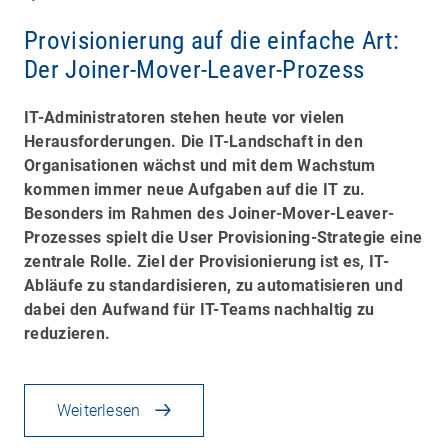
Provisionierung auf die einfache Art:
Der Joiner-Mover-Leaver-Prozess
IT-Administratoren stehen heute vor vielen
Herausforderungen. Die IT-Landschaft in den
Organisationen wächst und mit dem Wachstum
kommen immer neue Aufgaben auf die IT zu.
Besonders im Rahmen des
Joiner-Mover-Leaver-
Prozesses
spielt die
User Provisioning
-Strategie eine
zentrale Rolle.
Ziel der Provisionierung ist es, IT-
Abläufe zu standardisieren, zu automatisieren und
dabei den Aufwand für IT-Teams nachhaltig zu
reduzieren.
Weiterlesen