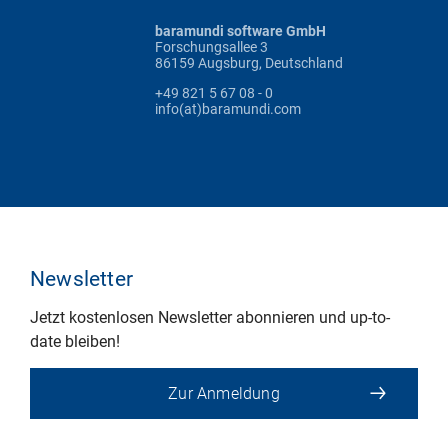
baramundi software GmbH
Forschungsallee 3
86159 Augsburg, Deutschland
+49 821 5 67 08 - 0
info(at)baramundi.com
Newsletter
Jetzt kostenlosen Newsletter abonnieren und up-to-
date bleiben!
Zur Anmeldung