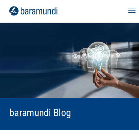
baramundi Blog