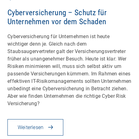
Cyberversicherung – Schutz für
Unternehmen vor dem Schaden
Cyberversicherung für Unternehmen ist heute
wichtiger denn je. Gleich nach dem
Staubsaugervertreter galt der Versicherungsvertreter
früher als unangenehmer Besuch. Heute ist klar: Wer
Risiken minimieren will, muss sich selbst aktiv um
passende Versicherungen kümmern. Im Rahmen eines
effektiven IT-Risikomanagements sollten Unternehmen
unbedingt eine Cyberversicherung in Betracht ziehen.
Aber wie finden Unternehmen die richtige Cyber Risk
Versicherung?
Weiterlesen