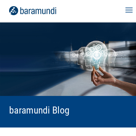
baramundi Blog