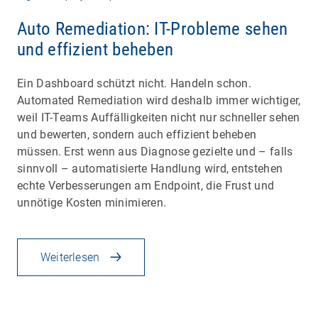
Auto Remediation: IT-Probleme sehen
und effizient beheben
Ein Dashboard schützt nicht. Handeln schon.
Automated Remediation wird deshalb immer wichtiger,
weil IT-Teams Auffälligkeiten nicht nur schneller sehen
und bewerten, sondern auch effizient beheben
müssen. Erst wenn aus Diagnose gezielte und – falls
sinnvoll – automatisierte Handlung wird, entstehen
echte Verbesserungen am Endpoint, die Frust und
unnötige Kosten minimieren.
Weiterlesen