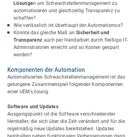
Lösunge
n um Schwachstellenmanagement zu
automatisieren und gleichzeitig Transparenz zu
schaffen?
Wie verlässlich ist überhaupt der Automatismus?
Könnte das gleiche Maß an
Sicherheit und
Transparenz
auch per Handarbeit durch fleißige IT-
Administratoren erreicht und so Kosten gespart
werden?
Komponenten der Automation
Automatisiertes Schwachstellenmanagement ist das
gelungene Zusammenspiel folgender Komponenten
einer UEM-Lösung.
Software und Updates
Ausgangspunkt ist die Software verschiedenster
Hersteller, die sich über die Zeit verändert und für die
regelmäßig neue Updates bereitstehen. Updates
beinhalten neben funktionalen Verbesserungen dann