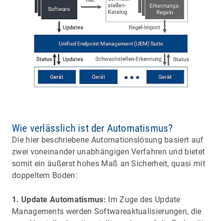
Wie verlässlich ist der Automatismus?
Die hier beschriebene Automationslösung basiert auf
zwei voneinander unabhängigen Verfahren und bietet
somit ein äußerst hohes Maß an Sicherheit, quasi mit
doppeltem Boden:
1. Update Automatismus:
Im Zuge des Update
Managements werden Softwareaktualisierungen, die