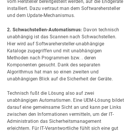
vom Hersteller bereitgestellt werden, auf die Endgeräte
installiert. Dazu vertraut man dem Softwarehersteller
und dem Update-Mechanismus.
2. Schwachstellen-Automatismus:
Davon technisch
unabhängig ist das Scannen nach Schwachstellen.
Hier wird auf Softwarehersteller-unabhängige
Kataloge zugegriffen und mit unabhängigen
Methoden nach Programmen bzw. . deren
Komponenten gesucht. Dank des separaten
Algorithmus hat man so einen zweiten und
unabhängigen Blick auf die Sicherheit der Geräte.
Technisch fußt die Lösung also auf zwei
unabhängigen Automatismen. Eine UEM-Lösung bildet
darauf eine gemeinsame Sicht an und kann per Links
zwischen den Informationen vermitteln, um der IT-
Administration das Sicherheitsmanagement
erleichtern. Für IT-Verantwortliche fühlt sich eine gut