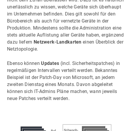
unerlässlich zu wissen, welche Geräte sich überhaupt
im Unternehmen befinden. Dies gilt sowohl für den
Bürobereich als auch für vernetzte Geräte in der
Produktion. Mindestens sollte die Administration eine
stets aktuelle Auflistung aller Geräte haben, ergänzend
dazu liefern
Netzwerk-Landkarten
einen Überblick der
Netztopologie.
Ebenso können
Updates
(incl. Sicherheitspatches) in
regelmäßigen Intervallen verteilt werden. Bekanntes
Beispiel ist der Patch-Day von Microsoft, an jedem
zweiten Dienstag eines Monats. Davon abgeleitet
können sich IT-Admins Pläne machen, wann jeweils
neue Patches verteilt werden.