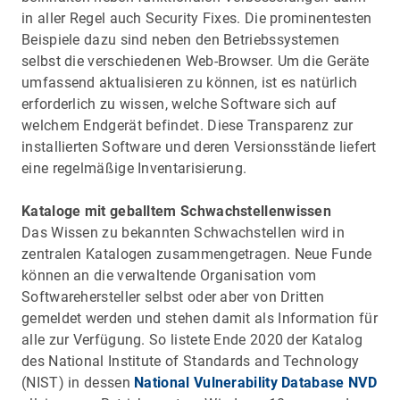
in aller Regel auch Security Fixes. Die prominentesten
Beispiele dazu sind neben den Betriebssystemen
selbst die verschiedenen Web-Browser. Um die Geräte
umfassend aktualisieren zu können, ist es natürlich
erforderlich zu wissen, welche Software sich auf
welchem Endgerät befindet. Diese Transparenz zur
installierten Software und deren Versionsstände liefert
eine regelmäßige Inventarisierung.
Kataloge mit geballtem Schwachstellenwissen
Das Wissen zu bekannten Schwachstellen wird in
zentralen Katalogen zusammengetragen. Neue Funde
können an die verwaltende Organisation vom
Softwarehersteller selbst oder aber von Dritten
gemeldet werden und stehen damit als Information für
alle zur Verfügung. So listete Ende 2020 der Katalog
des National Institute of Standards and Technology
(NIST) in dessen
National Vulnerability Database NVD