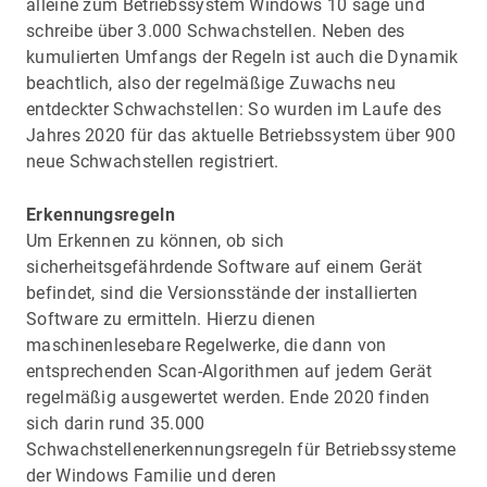
alleine zum Betriebssystem Windows 10 sage und
schreibe über 3.000 Schwachstellen. Neben des
kumulierten Umfangs der Regeln ist auch die Dynamik
beachtlich, also der regelmäßige Zuwachs neu
entdeckter Schwachstellen: So wurden im Laufe des
Jahres 2020 für das aktuelle Betriebssystem über 900
neue Schwachstellen registriert.
Erkennungsregeln
Um Erkennen zu können, ob sich
sicherheitsgefährdende Software auf einem Gerät
befindet, sind die Versionsstände der installierten
Software zu ermitteln. Hierzu dienen
maschinenlesebare Regelwerke, die dann von
entsprechenden Scan-Algorithmen auf jedem Gerät
regelmäßig ausgewertet werden. Ende 2020 finden
sich darin rund 35.000
Schwachstellenerkennungsregeln für Betriebssysteme
der Windows Familie und deren