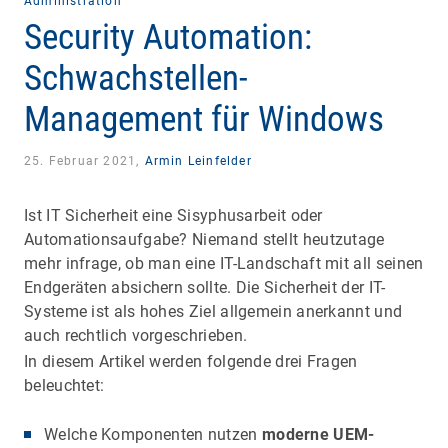
Administration
Security Automation:
Schwachstellen-
Management für Windows
25. Februar 2021,
Armin Leinfelder
Ist IT Sicherheit eine Sisyphusarbeit oder
Automationsaufgabe? Niemand stellt heutzutage
mehr infrage, ob man eine IT-Landschaft mit all seinen
Endgeräten absichern sollte. Die Sicherheit der IT-
Systeme ist als hohes Ziel allgemein anerkannt und
auch rechtlich vorgeschrieben.
In diesem Artikel werden folgende drei Fragen
beleuchtet:
Welche Komponenten nutzen
moderne UEM-