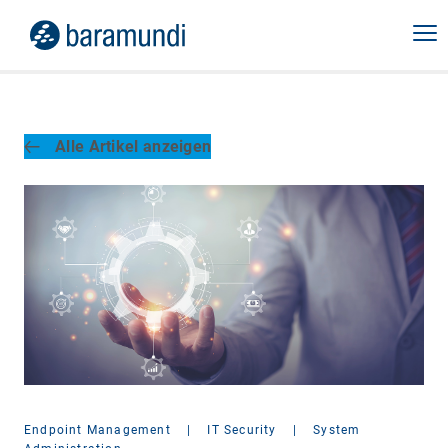
Alle Artikel anzeigen
Endpoint Management
|
IT Security
|
System