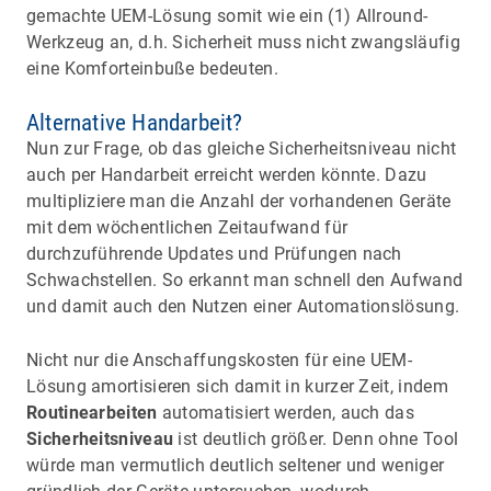
gemachte UEM-Lösung somit wie ein (1) Allround-
Werkzeug an, d.h. Sicherheit muss nicht zwangsläufig
eine Komforteinbuße bedeuten.
Alternative Handarbeit?
Nun zur Frage, ob das gleiche Sicherheitsniveau nicht
auch per Handarbeit erreicht werden könnte. Dazu
multipliziere man die Anzahl der vorhandenen Geräte
mit dem wöchentlichen Zeitaufwand für
durchzuführende Updates und Prüfungen nach
Schwachstellen. So erkannt man schnell den Aufwand
und damit auch den Nutzen einer Automationslösung.
Nicht nur die Anschaffungskosten für eine UEM-
Lösung amortisieren sich damit in kurzer Zeit, indem
Routinearbeiten
automatisiert werden, auch das
Sicherheitsniveau
ist deutlich größer. Denn ohne Tool
würde man vermutlich deutlich seltener und weniger