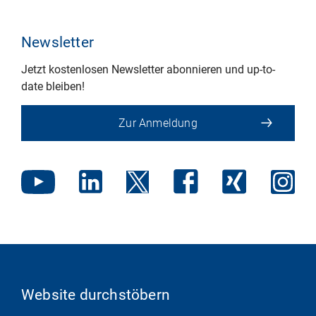
Newsletter
Jetzt kostenlosen Newsletter abonnieren und up-to-
date bleiben!
Zur Anmeldung
Website durchstöbern