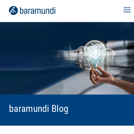
baramundi Blog