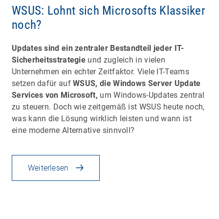
WSUS: Lohnt sich Microsofts Klassiker
noch?
Updates sind ein zentraler Bestandteil jeder IT-
Sicherheitsstrategie
und zugleich in vielen
Unternehmen ein echter Zeitfaktor. Viele IT-Teams
setzen dafür auf
WSUS, die Windows Server Update
Services von Microsoft,
um Windows-Updates zentral
zu steuern. Doch wie zeitgemäß ist WSUS heute noch,
was kann die Lösung wirklich leisten und wann ist
eine moderne Alternative sinnvoll?
Weiterlesen