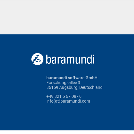
baramundi software GmbH
Forschungsallee 3
86159 Augsburg, Deutschland
+49 821 5 67 08 - 0
info(at)baramundi.com