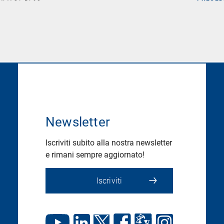
Newsletter
Iscriviti subito alla nostra newsletter
e rimani sempre aggiornato!
Iscriviti