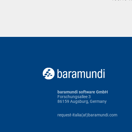
baramundi software GmbH
Forschungsallee 3
86159 Augsburg, Germany
request-italia(at)baramundi.com