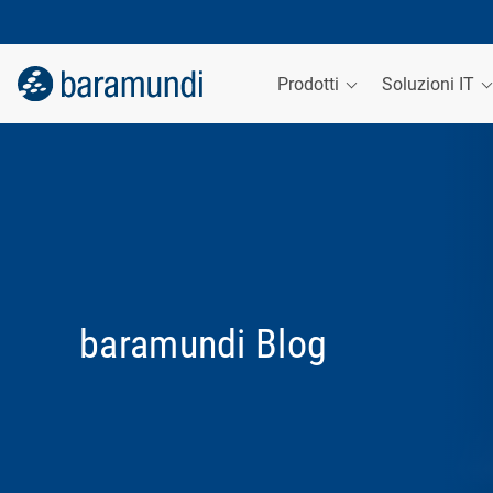
Prodotti
Soluzioni IT
baramundi Blog