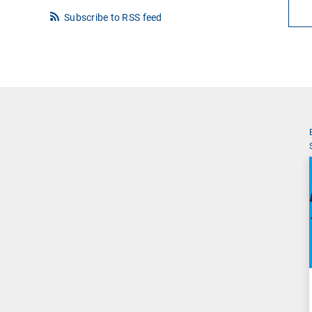
Subscribe to RSS feed