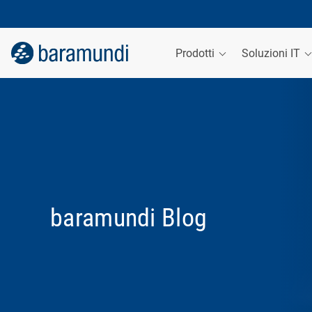
Prodotti
Soluzioni IT
baramundi Blog