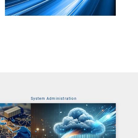
t
System Administration