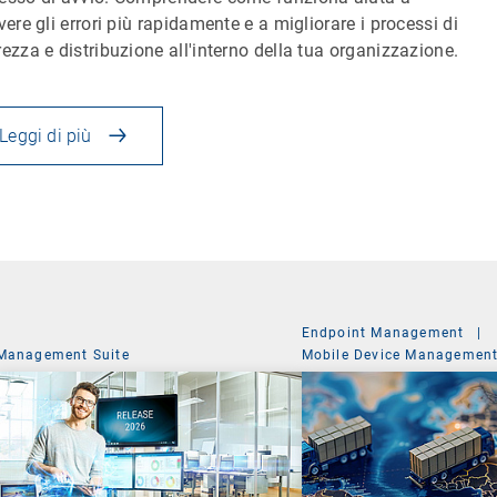
lvere gli errori più rapidamente e a migliorare i processi di
rezza e distribuzione all'interno della tua organizzazione.
Leggi di più
Endpoint Management
|
Management Suite
Mobile Device Managemen