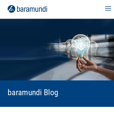
baramundi Blog