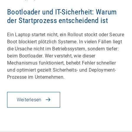
Bootloader und IT-Sicherheit: Warum
der Startprozess entscheidend ist
Ein Laptop startet nicht, ein Rollout stockt oder Secure
Boot blockiert plötzlich Systeme. In vielen Fällen liegt
die Ursache nicht im Betriebssystem, sondern tiefer:
beim Bootloader. Wer versteht, wie dieser
Mechanismus funktioniert, behebt Fehler schneller
und optimiert gezielt Sicherheits- und Deployment-
Prozesse im Unternehmen.
Weiterlesen