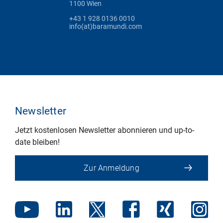
1100 Wien
+43 1 928 0136 0010
info(at)baramundi.com
Newsletter
Jetzt kostenlosen Newsletter abonnieren und up-to-
date bleiben!
Zur Anmeldung