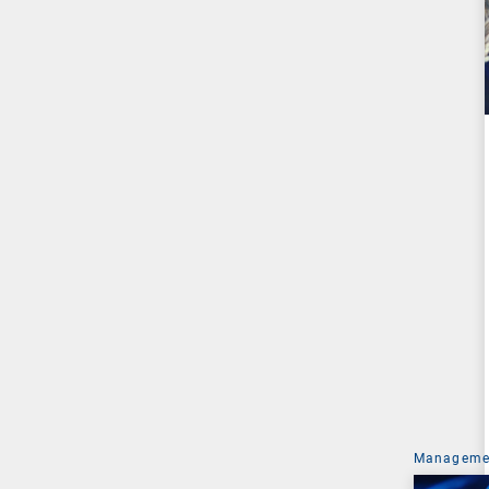
Managemen