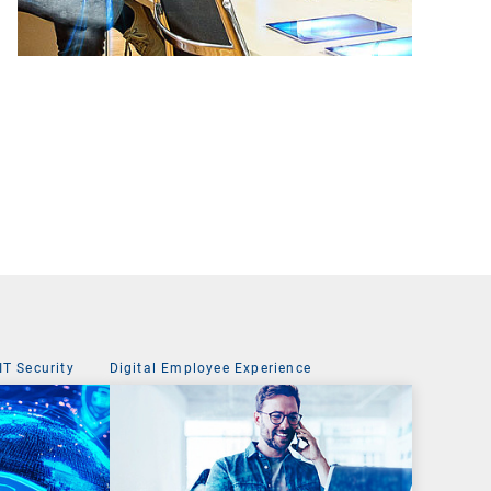
IT Security
Digital Employee Experience