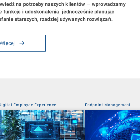
wiedź na potrzeby naszych klientów — wprowadzamy
 funkcje i udoskonalenia, jednocześnie planując
fanie starszych, rzadziej używanych rozwiązań.
Więcej
Digital Employee Experience
Endpoint Management
|