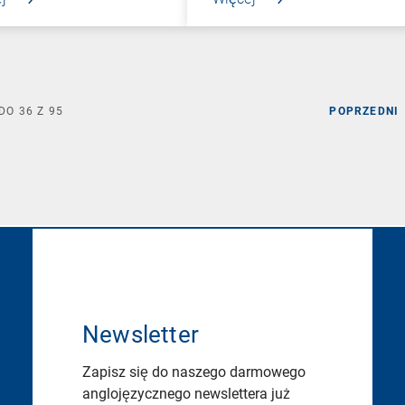
DO
36
Z
95
POPRZEDNI
Newsletter
Zapisz się do naszego darmowego
anglojęzycznego newslettera już