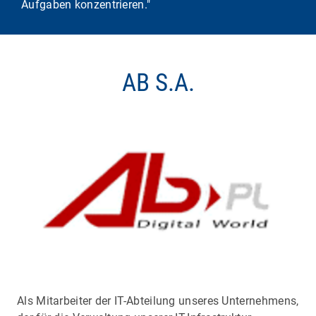
Aufgaben konzentrieren."
AB S.A.
Als Mitarbeiter der IT-Abteilung unseres Unternehmens,