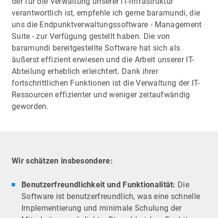
der für die Verwaltung unserer IT-Infrastruktur
verantwortlich ist, empfehle ich gerne baramundi, die
uns die Endpunktverwaltungssoftware - Management
Suite - zur Verfügung gestellt haben. Die von
baramundi bereitgestellte Software hat sich als
äußerst effizient erwiesen und die Arbeit unserer IT-
Abteilung erheblich erleichtert. Dank ihrer
fortschrittlichen Funktionen ist die Verwaltung der IT-
Ressourcen effizienter und weniger zeitaufwändig
geworden.
Wir schätzen insbesondere:
Benutzerfreundlichkeit und Funktionalität:
Die
Software ist benutzerfreundlich, was eine schnelle
Implementierung und minimale Schulung der