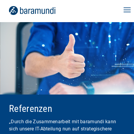
Referenzen
„Durch die Zusammenarbeit mit baramundi kann
sich unsere IT-Abteilung nun auf strategischere