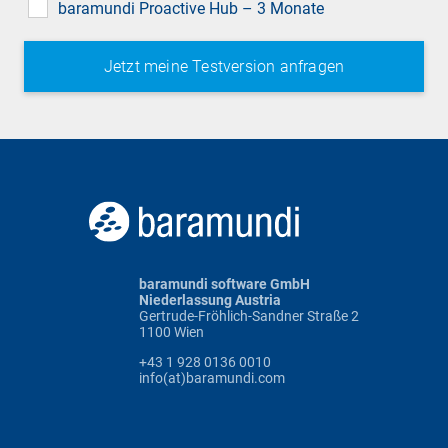
baramundi Proactive Hub – 3 Monate
baramundi software GmbH
Niederlassung Austria
Gertrude-Fröhlich-Sandner Straße 2
1100 Wien
+43 1 928 0136 0010
info(at)baramundi.com