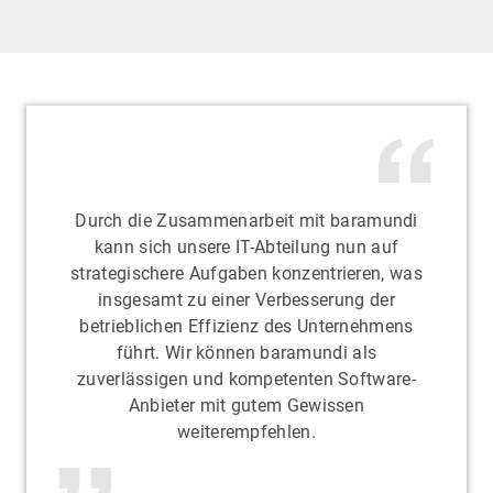
Durch die Zusammenarbeit mit baramundi
kann sich unsere IT-Abteilung nun auf
strategischere Aufgaben konzentrieren, was
insgesamt zu einer Verbesserung der
betrieblichen Effizienz des Unternehmens
führt. Wir können baramundi als
zuverlässigen und kompetenten Software-
Anbieter mit gutem Gewissen
weiterempfehlen.