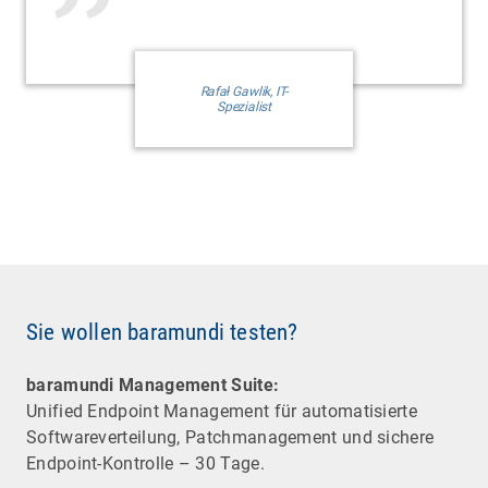
Rafał Gawlik, IT-
Spezialist
Sie wollen baramundi testen?
baramundi Management Suite:
Unified Endpoint Management für automatisierte
Software­verteilung, Patchmanagement und sichere
Endpoint-Kontrolle – 30 Tage.