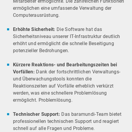
Mitarbeiter ermöglichte. Die zahlreichen Funktionen
ermöglichen eine umfassende Verwaltung der
Computerausrüstung.
Erhöhte Sicherheit:
Die Software hat das
Sicherheitsniveau unserer IT-Infrastruktur deutlich
erhöht und ermöglicht die schnelle Beseitigung
potenzieller Bedrohungen.
Kürzere Reaktions- und Bearbeitungszeiten bei
Vorfällen:
Dank der fortschrittlichen Verwaltungs-
und Überwachungstools konnten die
Reaktionszeiten auf Vorfälle erheblich verkürzt
werden, was eine schnellere Problemlösung
ermöglicht. Problemlösung.
Technischer Support:
Das baramundi-Team bietet
professionellen technischen Support und reagiert
schnell auf alle Fragen und Probleme.