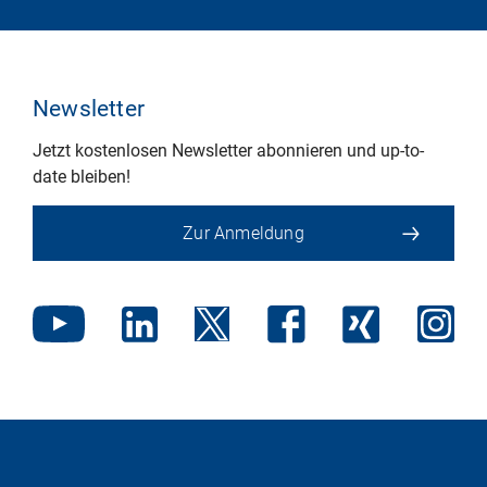
Newsletter
Jetzt kostenlosen Newsletter abonnieren und up-to-
date bleiben!
Zur Anmeldung