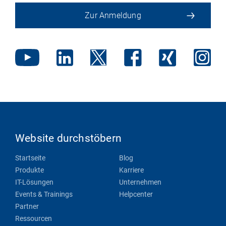
Zur Anmeldung
Website durchstöbern
Startseite
Blog
Produkte
Karriere
IT-Lösungen
Unternehmen
Events & Trainings
Helpcenter
Partner
Ressourcen