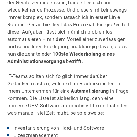
der Geräte verbunden sind, handelt es sich um
wiederkehrende Prozesse. Und diese sind keineswegs
immer komplex, sondern tatsächlich in erster Linie
Routine. Genau hier liegt das Potenzial: Ein großer Teil
dieser Aufgaben lässt sich nämlich problemlos
automatisieren – mit dem Vorteil einer zuverlässigen
und schnelleren Erledigung, unabhängig davon, ob es
nun die zehnte oder
100ste Wiederholung eines
Administrationsvorgangs
betrifft.
IT-Teams sollten sich folglich immer darüber
Gedanken machen, welche ihrer Routinearbeiten in
ihrem Unternehmen für eine
Automatisierung
in Frage
kommen. Die Liste ist sicherlich lang, denn eine
moderne UEM-Software automatisiert heute fast alles,
was manuell viel Zeit raubt, beispielsweise:
Inventarisierung von Hard- und Software
Lizenzmanagement