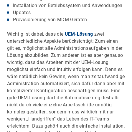
Installation von Betriebssystem und Anwendungen
Updates
Provisionierung von MDM Geräten
Wichtig ist dabei, dass die
UEM-Lösung
zwei
unterschiedliche Aspekte berücksichtigt: Zum einen
gilt es, möglichst alle Administrationsaufgaben in der
Lösung abzubilden. Zum anderen ist es aber genauso
wichtig, dass das Arbeiten mit der UEM-Lösung
möglichst einfach und intuitiv erfolgen kann. Denn es
wäre natürlich kein Gewinn, wenn man zeitaufwändige
Administration automatisiert, sich dafür dann aber mit
komplizierter Konfiguration beschäftigen muss. Eine
gute UEM-Lösung darf die Automatisierung deshalb
nicht durch viele einzelne Arbeitsschritte unnötig
komplex gestalten, sondern muss wirklich mit nur
wenigen „Handgriffen“ das Leben des IT-Teams
erleichtern. Dazu gehört auch die einfache Installation,