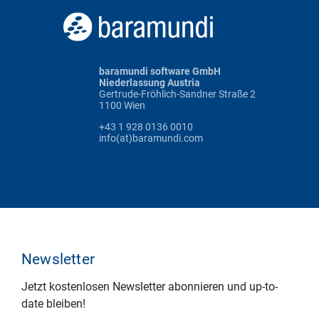
baramundi software GmbH
Niederlassung Austria
Gertrude-Fröhlich-Sandner Straße 2
1100 Wien
+43 1 928 0136 0010
info(at)baramundi.com
Newsletter
Jetzt kostenlosen Newsletter abonnieren und up-to-
date bleiben!