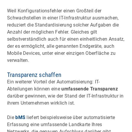
Weil Konfigurationsfehler einen Großteil der
Schwachstellen in einer IT-Infrastruktur ausmachen,
reduziert die Standardisierung solcher Aufgaben die
Anzahl der möglichen Fehler. Gleiches gilt
selbstverständlich auch für einen einheitlichen Ansatz,
der es ermöglicht, alle genannten Endgeräte, auch
Mobile Devices, unter einer einzigen Oberfläche zu
verwalten.
Transparenz schaffen
Ein weiterer Vorteil der Automatisierung: IT-
Abteilungen können eine
umfassende Transparenz
darüber gewinnen, wie der Stand der IT-Infrastruktur in
ihrem Unternehmen wirklich ist.
Die
bMS
liefert beispielsweise über automatisierte
Erfassung eine umfassende Landkarte Ihres
Netzwerks, die genauen Aufschluss darüber gibt,