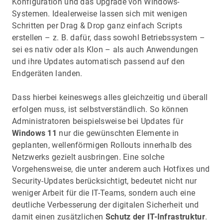
Konfiguration und das Upgrade von Windows-
Systemen. Idealerweise lassen sich mit wenigen
Schritten per Drag & Drop ganz einfach Scripts
erstellen – z. B. dafür, dass sowohl Betriebssystem –
sei es nativ oder als Klon – als auch Anwendungen
und ihre Updates automatisch passend auf den
Endgeräten landen.
Dass hierbei keineswegs alles gleichzeitig und überall
erfolgen muss, ist selbstverständlich. So können
Administratoren beispielsweise bei Updates für
Windows 11
nur die gewünschten Elemente in
geplanten, wellenförmigen Rollouts innerhalb des
Netzwerks gezielt ausbringen. Eine solche
Vorgehensweise, die unter anderem auch Hotfixes und
Security-Updates berücksichtigt, bedeutet nicht nur
weniger Arbeit für die IT-Teams, sondern auch eine
deutliche Verbesserung der digitalen Sicherheit und
damit einen zusätzlichen
Schutz der IT-Infrastruktur
.