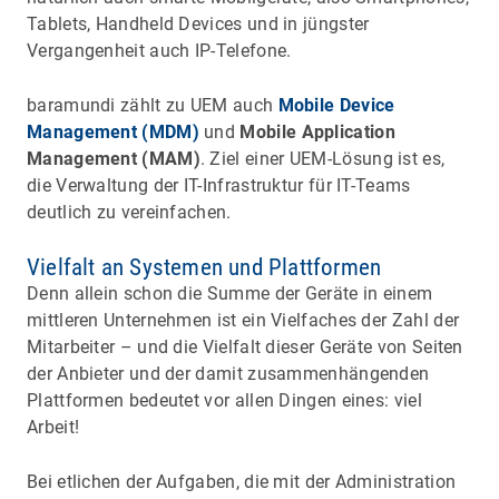
Tablets, Handheld Devices und in jüngster
Vergangenheit auch IP-Telefone.
baramundi zählt zu UEM auch
Mobile Device
Management (MDM)
und
Mobile Application
Management (MAM)
. Ziel einer UEM-Lösung ist es,
die Verwaltung der IT-Infrastruktur für IT-Teams
deutlich zu vereinfachen.
Vielfalt an Systemen und Plattformen
Denn allein schon die Summe der Geräte in einem
mittleren Unternehmen ist ein Vielfaches der Zahl der
Mitarbeiter – und die Vielfalt dieser Geräte von Seiten
der Anbieter und der damit zusammenhängenden
Plattformen bedeutet vor allen Dingen eines: viel
Arbeit!
Bei etlichen der Aufgaben, die mit der Administration