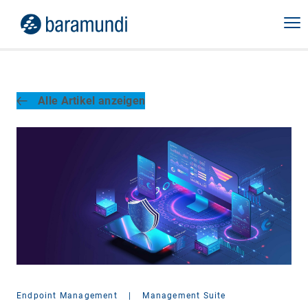
Alle Artikel anzeigen
Endpoint Management
|
Management Suite