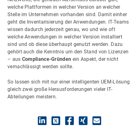
welche Plattformen in welcher Version an welcher
Stelle im Unternehmen vorhanden sind. Damit einher
geht die Inventarisierung der Anwendungen. IT-Teams
wissen dadurch jederzeit genau, wo und wie oft
welche Anwendungen in welcher Version installiert
sind und ob diese überhaupt genutzt werden. Dazu
gehört auch die Kenntnis um den Stand von Lizenzen
– aus
Compliance-Gründen
ein Aspekt, der nicht
vernachlässigt werden sollte.
So lassen sich mit nur einer intelligenten UEM-Lösung
gleich zwei große Herausforderungen vieler IT-
Abteilungen meistern.