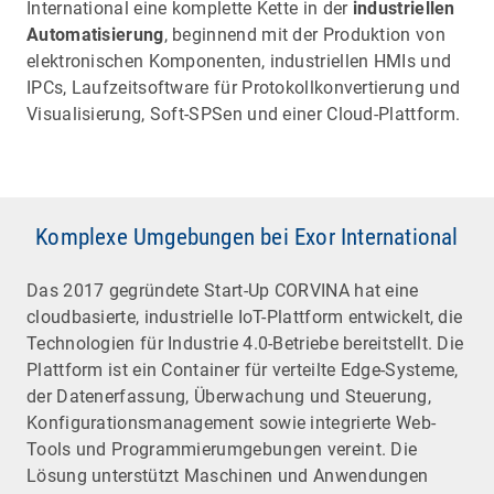
International eine komplette Kette in der
industriellen
Automatisierung
, beginnend mit der Produktion von
elektronischen Komponenten, industriellen HMIs und
IPCs, Laufzeitsoftware für Protokollkonvertierung und
Visualisierung, Soft-SPSen und einer Cloud-Plattform.
Komplexe Umgebungen bei Exor International
Das 2017 gegründete Start-Up CORVINA hat eine
cloudbasierte, industrielle IoT-Plattform entwickelt, die
Technologien für Industrie 4.0-Betriebe bereitstellt. Die
Plattform ist ein Container für verteilte Edge-Systeme,
der Datenerfassung, Überwachung und Steuerung,
Konfigurationsmanagement sowie integrierte Web-
Tools und Programmierumgebungen vereint. Die
Lösung unterstützt Maschinen und Anwendungen