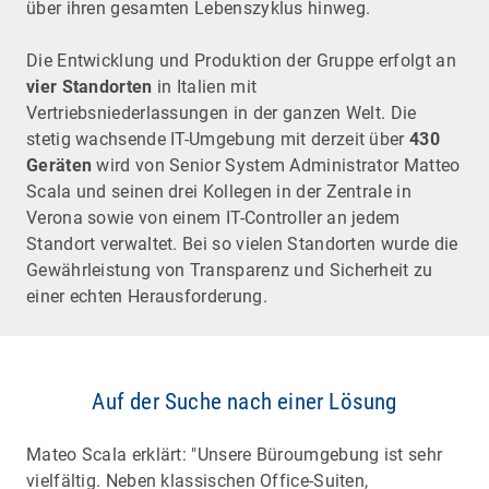
über ihren gesamten Lebenszyklus hinweg.
Die Entwicklung und Produktion der Gruppe erfolgt an
vier Standorten
in Italien mit
Vertriebsniederlassungen in der ganzen Welt. Die
stetig wachsende IT-Umgebung mit derzeit über
430
Geräten
wird von Senior System Administrator Matteo
Scala und seinen drei Kollegen in der Zentrale in
Verona sowie von einem IT-Controller an jedem
Standort verwaltet. Bei so vielen Standorten wurde die
Gewährleistung von Transparenz und Sicherheit zu
einer echten Herausforderung.
Auf der Suche nach einer Lösung
Mateo Scala erklärt: "Unsere Büroumgebung ist sehr
vielfältig. Neben klassischen Office-Suiten,