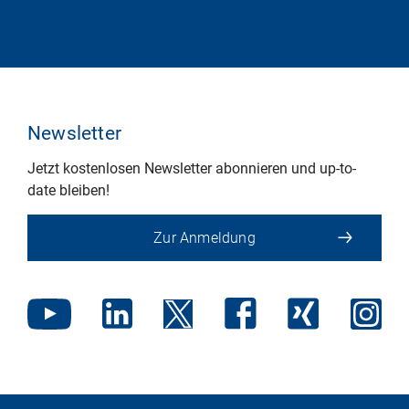
Newsletter
Jetzt kostenlosen Newsletter abonnieren und up-to-
date bleiben!
Zur Anmeldung