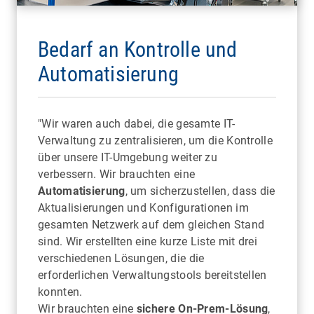
Bedarf an Kontrolle und
Automatisierung
"Wir waren auch dabei, die gesamte IT-
Verwaltung zu zentralisieren, um die Kontrolle
über unsere IT-Umgebung weiter zu
verbessern. Wir brauchten eine
Automatisierung
, um sicherzustellen, dass die
Aktualisierungen und Konfigurationen im
gesamten Netzwerk auf dem gleichen Stand
sind. Wir erstellten eine kurze Liste mit drei
verschiedenen Lösungen, die die
erforderlichen Verwaltungstools bereitstellen
konnten.
Wir brauchten eine
sichere On-Prem-Lösung
,