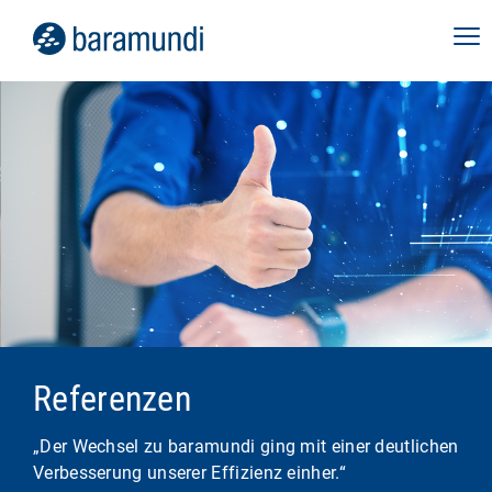
Referenzen
„Der Wechsel zu baramundi ging mit einer deutlichen
Verbesserung unserer Effizienz einher.“