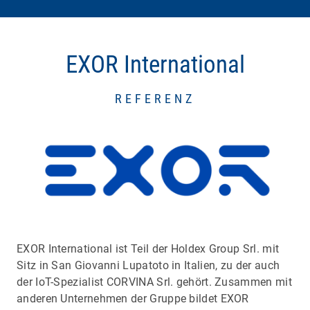
EXOR International
REFERENZ
EXOR International ist Teil der Holdex Group Srl. mit
Sitz in San Giovanni Lupatoto in Italien, zu der auch
der IoT-Spezialist CORVINA Srl. gehört. Zusammen mit
anderen Unternehmen der Gruppe bildet EXOR