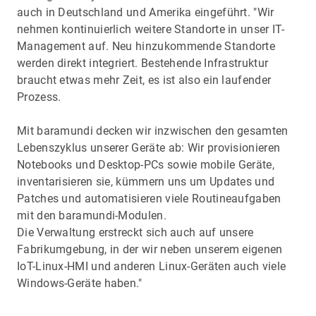
auch in Deutschland und Amerika eingeführt. "Wir
nehmen kontinuierlich weitere Standorte in unser IT-
Management auf. Neu hinzukommende Standorte
werden direkt integriert. Bestehende Infrastruktur
braucht etwas mehr Zeit, es ist also ein laufender
Prozess.
Mit baramundi decken wir inzwischen den gesamten
Lebenszyklus unserer Geräte ab: Wir provisionieren
Notebooks und Desktop-PCs sowie mobile Geräte,
inventarisieren sie, kümmern uns um Updates und
Patches und automatisieren viele Routineaufgaben
mit den baramundi-Modulen.
Die Verwaltung erstreckt sich auch auf unsere
Fabrikumgebung, in der wir neben unserem eigenen
IoT-Linux-HMI und anderen Linux-Geräten auch viele
Windows-Geräte haben."