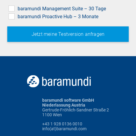
field
baramundi Management Suite – 30 Tage
baramundi Proactive Hub – 3 Monate
baramundi software GmbH
Niederlassung Austria
Gertrude-Fröhlich-Sandner Straße 2
1100 Wien
+43 1 928 0136 0010
info(at)baramundi.com