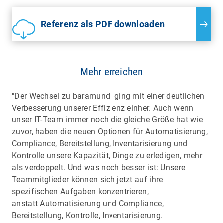
Referenz als PDF downloaden
Mehr erreichen
"Der Wechsel zu baramundi ging mit einer deutlichen
Verbesserung unserer Effizienz einher. Auch wenn
unser IT-Team immer noch die gleiche Größe hat wie
zuvor, haben die neuen Optionen für Automatisierung,
Compliance, Bereitstellung, Inventarisierung und
Kontrolle unsere Kapazität, Dinge zu erledigen, mehr
als verdoppelt. Und was noch besser ist: Unsere
Teammitglieder können sich jetzt auf ihre
spezifischen Aufgaben konzentrieren,
anstatt Automatisierung und Compliance,
Bereitstellung, Kontrolle, Inventarisierung.