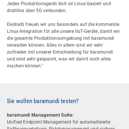
Jedes Produktionsgerät dort ist Linux-basiert und
drahtlos über 5G verbunden.
Deshalb freuen wir uns besonders auf die kommende
Linux-Integration für alle unsere IIoT-Geräte, damit wir
die gesamte Produktionsumgebung mit baramundi
verwalten können. Alles in allem sind wir sehr
zufrieden mit unserer Entscheidung für baramundi
und sind sehr gespannt, was wir damit noch alles
machen können."
Sie wollen baramundi testen?
baramundi Management Suite:
Unified Endpoint Management für automatisierte
Software­verteilung, Patchmanagement und sichere