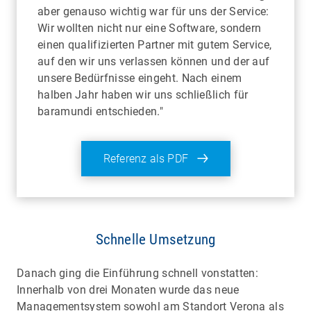
aber genauso wichtig war für uns der Service:
Wir wollten nicht nur eine Software, sondern
einen qualifizierten Partner mit gutem Service,
auf den wir uns verlassen können und der auf
unsere Bedürfnisse eingeht. Nach einem
halben Jahr haben wir uns schließlich für
baramundi entschieden."
Referenz als PDF
Schnelle Umsetzung
Danach ging die Einführung schnell vonstatten:
Innerhalb von drei Monaten wurde das neue
Managementsystem sowohl am Standort Verona als