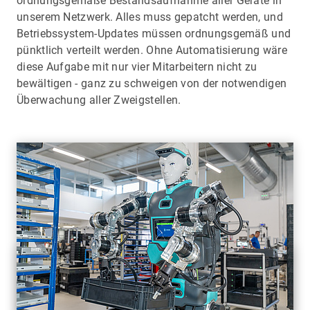
ordnungsgemäße Bestandsaufnahme aller Geräte in
unserem Netzwerk. Alles muss gepatcht werden, und
Betriebssystem-Updates müssen ordnungsgemäß und
pünktlich verteilt werden. Ohne Automatisierung wäre
diese Aufgabe mit nur vier Mitarbeitern nicht zu
bewältigen - ganz zu schweigen von der notwendigen
Überwachung aller Zweigstellen.