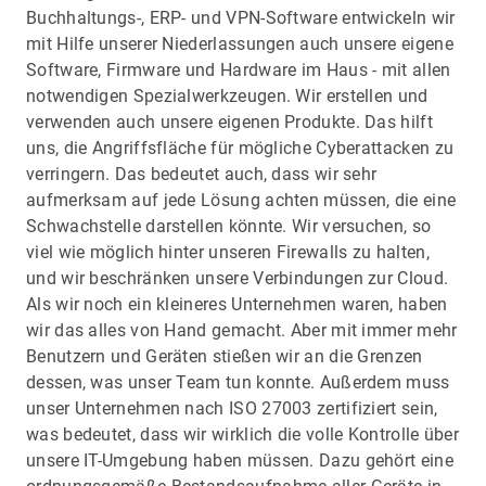
Buchhaltungs-, ERP- und VPN-Software entwickeln wir
mit Hilfe unserer Niederlassungen auch unsere eigene
Software, Firmware und Hardware im Haus - mit allen
notwendigen Spezialwerkzeugen. Wir erstellen und
verwenden auch unsere eigenen Produkte. Das hilft
uns, die Angriffsfläche für mögliche Cyberattacken zu
verringern. Das bedeutet auch, dass wir sehr
aufmerksam auf jede Lösung achten müssen, die eine
Schwachstelle darstellen könnte. Wir versuchen, so
viel wie möglich hinter unseren Firewalls zu halten,
und wir beschränken unsere Verbindungen zur Cloud.
Als wir noch ein kleineres Unternehmen waren, haben
wir das alles von Hand gemacht. Aber mit immer mehr
Benutzern und Geräten stießen wir an die Grenzen
dessen, was unser Team tun konnte. Außerdem muss
unser Unternehmen nach ISO 27003 zertifiziert sein,
was bedeutet, dass wir wirklich die volle Kontrolle über
unsere IT-Umgebung haben müssen. Dazu gehört eine