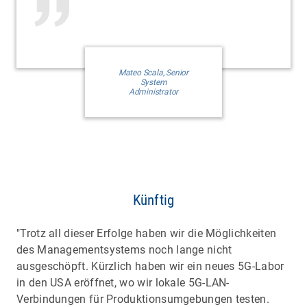
Mateo Scala, Senior
System
Administrator
Künftig
"Trotz all dieser Erfolge haben wir die Möglichkeiten
des Managementsystems noch lange nicht
ausgeschöpft. Kürzlich haben wir ein neues 5G-Labor
in den USA eröffnet, wo wir lokale 5G-LAN-
Verbindungen für Produktionsumgebungen testen.