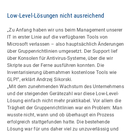
Low-Level-Lösungen nicht ausreichend
„Zu Anfang haben wir uns beim Management unserer
IT in erster Linie auf die verfügbaren Tools von
Microsoft verlassen – also hauptsächlich Änderungen
über Gruppenrichtlinien umgesetzt. Der Support lief
über Konsolen für Antivirus-Systeme, über die wir
Skripte aus der Ferne ausführen konnten. Die
Inventarisierung übernahmen kostenlose Tools wie
GLPI“, erklärt Andrzej Sikorski.
„Mit dem zunehmenden Wachstum des Unternehmens
und der steigenden Gerätezahl war diese Low-Level-
Lösung einfach nicht mehr praktikabel. Vor allem die
Trägheit der Gruppenrichtlinien war ein Problem: Man
wusste nicht, wann und ob überhaupt ein Prozess
erfolgreich stattgefunden hatte. Die bestehende
Lösung war für uns daher viel zu unzuverlässig und