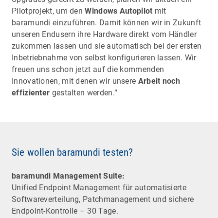
Pilotprojekt, um den
Windows Autopilot
mit
baramundi einzuführen. Damit können wir in Zukunft
unseren Endusern ihre Hardware direkt vom Händler
zukommen lassen und sie automatisch bei der ersten
Inbetriebnahme von selbst konfigurieren lassen. Wir
freuen uns schon jetzt auf die kommenden
Innovationen, mit denen wir unsere
Arbeit noch
effizienter
gestalten werden.“
Sie wollen baramundi testen?
baramundi Management Suite:
Unified Endpoint Management für automatisierte
Software­verteilung, Patchmanagement und sichere
Endpoint-Kontrolle – 30 Tage.