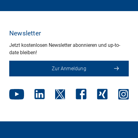
Newsletter
Jetzt kostenlosen Newsletter abonnieren und up-to-
date bleiben!
Zur Anmeldung