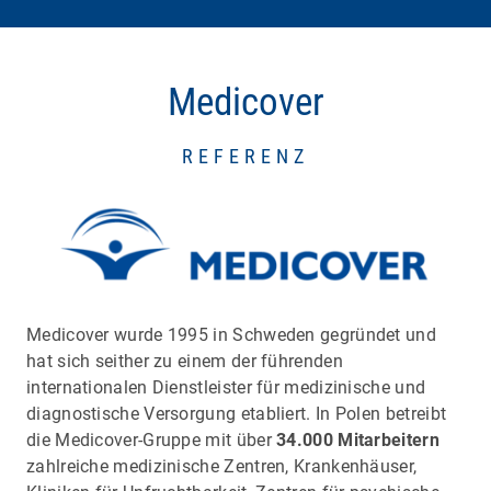
Medicover
REFERENZ
Medicover wurde 1995 in Schweden gegründet und
hat sich seither zu einem der führenden
internationalen Dienstleister für medizinische und
diagnostische Versorgung etabliert. In Polen betreibt
die Medicover-Gruppe mit über
34.000 Mitarbeitern
zahlreiche medizinische Zentren, Krankenhäuser,