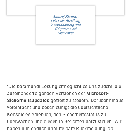
Andrzej Sikorski ,
Leiter der Abteilung
Instandhaltung und
IT-Systeme bei
Medicover
"Die baramundi-Lösung ermöglicht es uns zudem, die
aufeinanderfolgenden Versionen der
Microsoft-
Sicherheitsupdates
gezielt zu steuern. Darüber hinaus
vereinfacht und beschleunigt die übersichtliche
Konsole es erheblich, den Sicherheitsstatus zu
überwachen und diesen in Berichten darzustellen. Wir
haben nun endlich unmittelbare Rückmeldung, ob