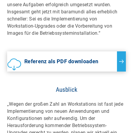
unsere Aufgaben erfolgreich umgesetzt wurden.
Insgesamt geht jetzt mit baramundi alles erheblich
schneller: Sei es die Implementierung von
Workstation-Upgrades oder die Vorbereitung von
Images für die Betriebssysteminstallation.“
Referenz als PDF downloaden
Ausblick
„Wegen der großen Zahl an Workstations ist fast jede
Implementierung von neuen Anwendungen und
Konfigurationen sehr aufwendig. Um der
Herausforderung kommender Betriebssystem-
Upgrades gerecht zu werden, planen wir aktuell ein