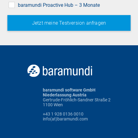
baramundi Proactive Hub – 3 Monate
baramundi software GmbH
Niederlassung Austria
Gertrude-Fröhlich-Sandner Straße 2
1100 Wien
+43 1 928 0136 0010
info(at)baramundi.com