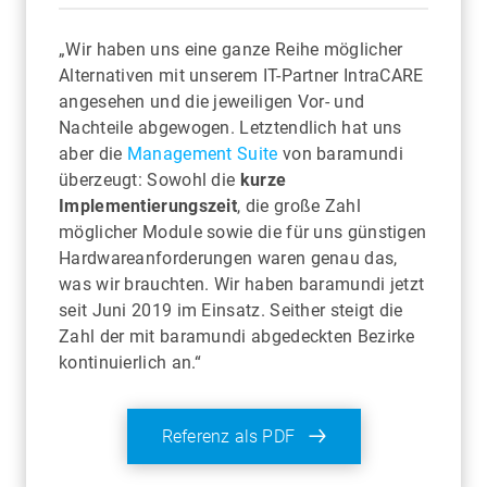
„Wir haben uns eine ganze Reihe möglicher
Alternativen mit unserem IT-Partner IntraCARE
angesehen und die jeweiligen Vor- und
Nachteile abgewogen. Letztendlich hat uns
aber die
Management Suite
von baramundi
überzeugt: Sowohl die
kurze
Implementierungszeit
, die große Zahl
möglicher Module sowie die für uns günstigen
Hardwareanforderungen waren genau das,
was wir brauchten. Wir haben baramundi jetzt
seit Juni 2019 im Einsatz. Seither steigt die
Zahl der mit baramundi abgedeckten Bezirke
kontinuierlich an.“
Referenz als PDF