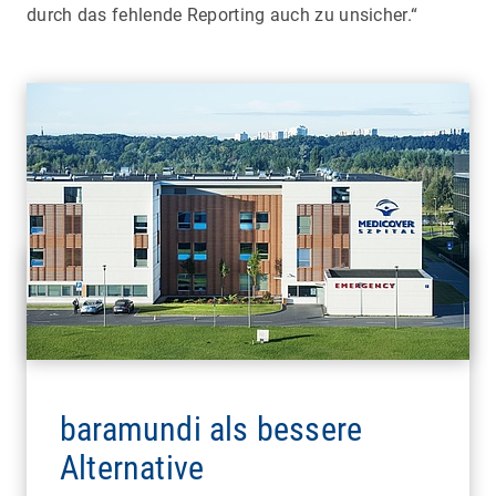
durch das fehlende Reporting auch zu unsicher.“
baramundi als bessere
Alternative