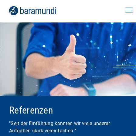
Referenzen
"Seit der Einführung konnten wir viele unserer
Aufgaben stark vereinfachen.“