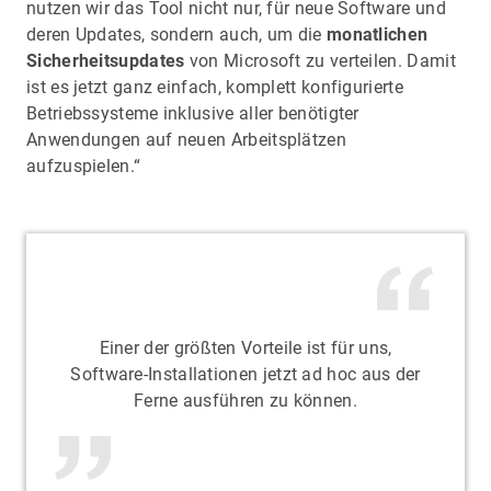
nutzen wir das Tool nicht nur, für neue Software und
deren Updates, sondern auch, um die
monatlichen
Sicherheitsupdates
von Microsoft zu verteilen. Damit
ist es jetzt ganz einfach, komplett konfigurierte
Betriebssysteme inklusive aller benötigter
Anwendungen auf neuen Arbeitsplätzen
aufzuspielen.“
Einer der größten Vorteile ist für uns,
Software-Installationen jetzt ad hoc aus der
Ferne ausführen zu können.