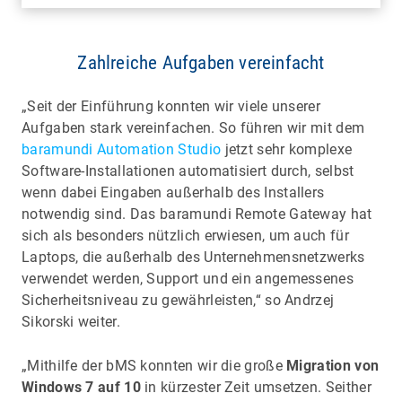
Zahlreiche Aufgaben vereinfacht
„Seit der Einführung konnten wir viele unserer
Aufgaben stark vereinfachen. So führen wir mit dem
baramundi Automation Studio
jetzt sehr komplexe
Software-Installationen automatisiert durch, selbst
wenn dabei Eingaben außerhalb des Installers
notwendig sind. Das baramundi Remote Gateway hat
sich als besonders nützlich erwiesen, um auch für
Laptops, die außerhalb des Unternehmensnetzwerks
verwendet werden, Support und ein angemessenes
Sicherheitsniveau zu gewährleisten,“ so Andrzej
Sikorski weiter.
„Mithilfe der bMS konnten wir die große
Migration von
Windows 7 auf 10
in kürzester Zeit umsetzen. Seither