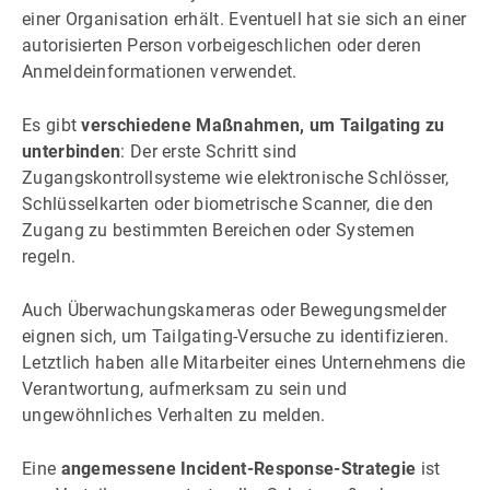
einer Organisation erhält. Eventuell hat sie sich an einer
autorisierten Person vorbeigeschlichen oder deren
Anmeldeinformationen verwendet.
Es gibt
verschiedene Maßnahmen, um Tailgating zu
unterbinden
: Der erste Schritt sind
Zugangskontrollsysteme wie elektronische Schlösser,
Schlüsselkarten oder biometrische Scanner, die den
Zugang zu bestimmten Bereichen oder Systemen
regeln.
Auch Überwachungskameras oder Bewegungsmelder
eignen sich, um Tailgating-Versuche zu identifizieren.
Letztlich haben alle Mitarbeiter eines Unternehmens die
Verantwortung, aufmerksam zu sein und
ungewöhnliches Verhalten zu melden.
Eine
angemessene Incident-Response-Strategie
ist