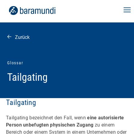
Zurück
Glossar
Tailgating
Tailgating
Tailgating bezeichnet den Fall, wenn
eine autorisierte
Person unbefugten physischen Zugang
zu einem
Bereich oder einem System in einem Unternehmen oder