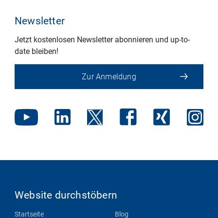
Newsletter
Jetzt kostenlosen Newsletter abonnieren und up-to-
date bleiben!
Zur Anmeldung
Website durchstöbern
Startseite
Blog