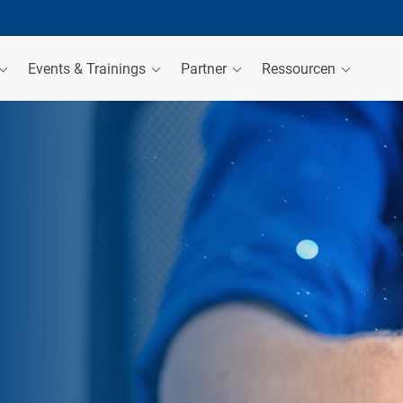
Events & Trainings
Partner
Ressourcen