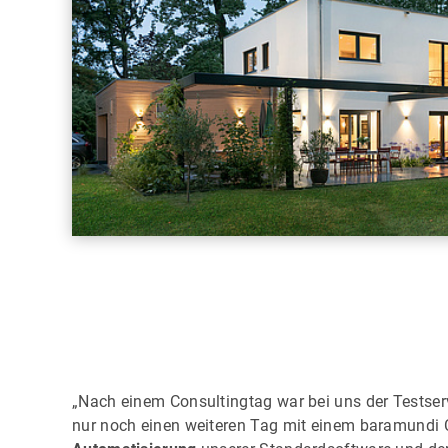
„Nach einem Consultingtag war bei uns der Testser
nur noch einen weiteren Tag mit einem baramundi C