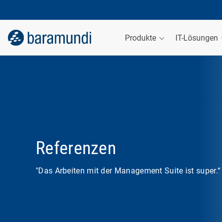
Produkte
IT-Lösungen
Referenzen
"Das Arbeiten mit der Management Suite ist super.“