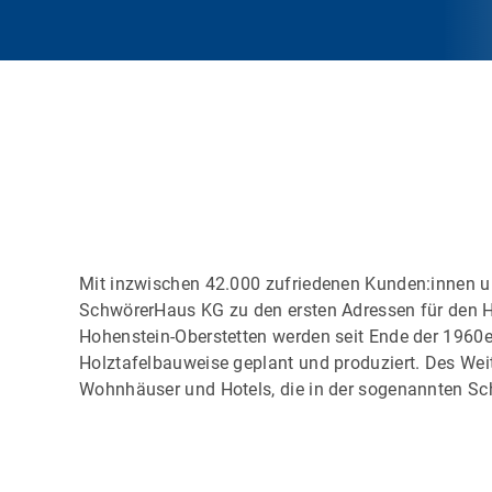
Mit inzwischen 42.000 zufriedenen Kunden:innen 
SchwörerHaus KG zu den ersten Adressen für den 
Hohenstein-Oberstetten werden seit Ende der 1960e
Holztafelbauweise geplant und produziert. Des We
Wohnhäuser und Hotels, die in der sogenannten Sc