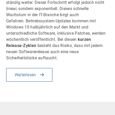
ständig weiter. Dieser Fortschritt erfolgt jedoch nicht
linear, sondern exponentiell. Dieses schnelle
Wachstum in der IT-Branche birgt auch
Gefahren. Betriebssystem-Updates kommen mit
Windows 10 halbjährlich auf den Markt und
unterschiedliche Software, inklusive Patches, werden
wöchentlich veröffentlicht. Bei diesen
kurzen
Release-Zyklen
besteht das Risiko, dass mit jedem
neuen Softwarerelease auch eine neue
Sicherheitslücke auftaucht.
Weiterlesen