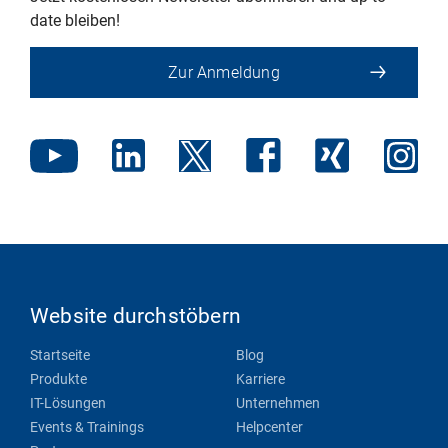
date bleiben!
Zur Anmeldung
Website durchstöbern
Startseite
Blog
Produkte
Karriere
IT-Lösungen
Unternehmen
Events & Trainings
Helpcenter