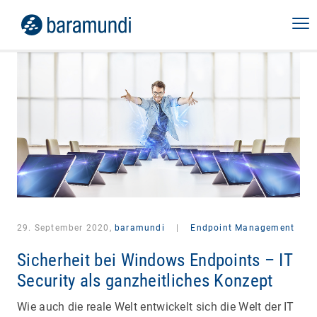
29. September 2020,
baramundi
|
Endpoint Management
Sicherheit bei Windows Endpoints – IT
Security als ganzheitliches Konzept
Wie auch die reale Welt entwickelt sich die Welt der IT