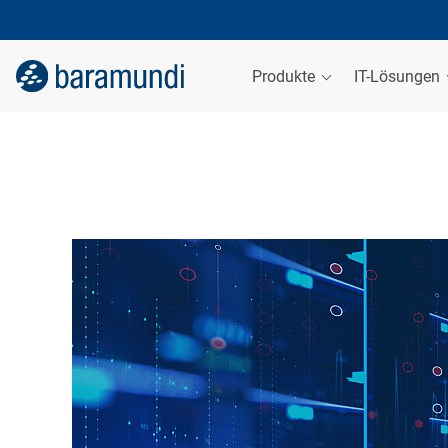
Produkte
IT-Lösungen