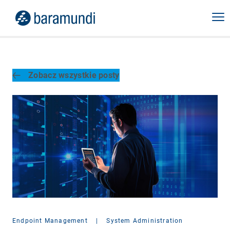
Zobacz wszystkie posty
Endpoint Management
|
System Administration