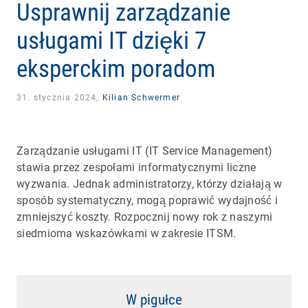
Usprawnij zarządzanie
usługami IT dzięki 7
eksperckim poradom
31. stycznia 2024,
Kilian Schwermer
Zarządzanie usługami IT (IT Service Management)
stawia przez zespołami informatycznymi liczne
wyzwania. Jednak administratorzy, którzy działają w
sposób systematyczny, mogą poprawić wydajność i
zmniejszyć koszty. Rozpocznij nowy rok z naszymi
siedmioma wskazówkami w zakresie ITSM.
W pigułce