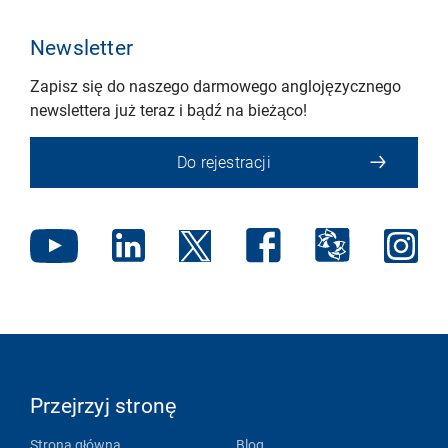
Newsletter
Zapisz się do naszego darmowego anglojęzycznego
newslettera już teraz i bądź na bieżąco!
Do rejestracji
Przejrzyj stronę
Strona główna
Blog