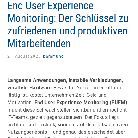
End User Experience
Monitoring: Der Schlüssel zu
zufriedenen und produktiven
Mitarbeitenden
21. August 2025,
baramundi
Langsame Anwendungen, instabile Verbindungen,
veraltete Hardware
– was für Nutzer:innen oft nur
lästig ist, kostet Unternehmen Zeit, Geld und
Motivation.
End User Experience Monitoring (EUEM)
macht diese Schwachstellen sichtbar und ermöglicht
IT-Teams, gezielt gegenzusteuern. Der Fokus liegt
nicht nur auf Technik, sondern auf dem tatsächlichen
Nutzungserlebnis – und genau das entscheidet über