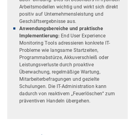
Arbeitsmodellen wichtig und wirkt sich direkt
positiv auf Unternehmensleistung und
Geschäftsergebnisse aus.
Anwendungsbereiche und praktische
Implementierung:
End User Experience
Monitoring Tools adressieren konkrete IT-
Probleme wie langsame Startzeiten,
Programmabstürze, Akkuverschleiß oder
Leistungsverluste durch proaktive
Überwachung, regelmäßige Wartung,
Mitarbeiterbefragungen und gezielte
Schulungen. Die IT-Administration kann
dadurch von reaktivem „Feuerlöschen“ zum
präventiven Handeln übergehen.