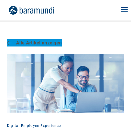
Alle Artikel anzeigen
Digital Employee Experience