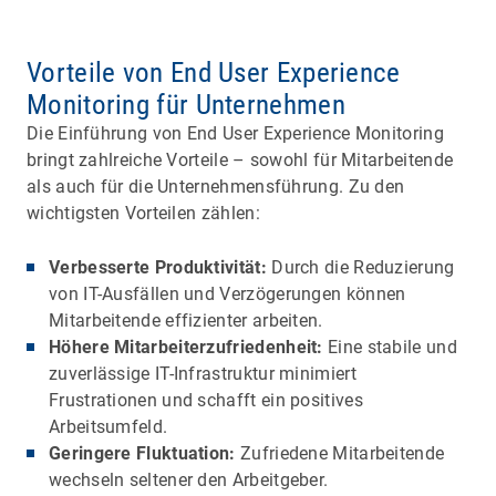
Vorteile von End User Experience
Monitoring für Unternehmen
Die Einführung von End User Experience Monitoring
bringt zahlreiche Vorteile – sowohl für Mitarbeitende
als auch für die Unternehmensführung. Zu den
wichtigsten Vorteilen zählen:
Verbesserte Produktivität:
Durch die Reduzierung
von IT-Ausfällen und Verzögerungen können
Mitarbeitende effizienter arbeiten.
Höhere Mitarbeiterzufriedenheit:
Eine stabile und
zuverlässige IT-Infrastruktur minimiert
Frustrationen und schafft ein positives
Arbeitsumfeld.
Geringere Fluktuation:
Zufriedene Mitarbeitende
wechseln seltener den Arbeitgeber.