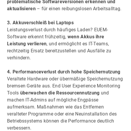
problematische Softwareversionen erkennen und
aktualisieren
– für einen reibungslosen Arbeitsalltag.
3. Akkuverschleiß bei Laptops
Leistungsverlust durch häufiges Laden? EUEM-
Software erkennt frühzeitig,
wenn Akkus ihre
Leistung verlieren
, und ermöglicht es IT-Teams,
rechtzeitig Ersatz bereitzustellen und Ausfälle zu
verhindern.
4. Performanceverlust durch hohe Speichernutzung
Veraltete Hardware oder übermäßige Speichernutzung
bremsen Geräte aus. End User Experience Monitoring
Tools
überwachen die Ressourcennutzung
und
machen IT-Admins auf mögliche Engpässe
aufmerksam. Maßnahmen wie das Entfernen
veralteter Programme oder eine Neuinstallation des
Betriebssystems können die Performance deutlich
verbessern.