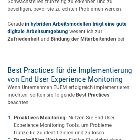
Schwachstellen frühzeitig zu erkennen und zu
beseitigen, bevor sie zu echten Problemen werden.
Gerade
in hybriden Arbeitsmodellen trägt eine gute
digitale Arbeitsumgebung
wesentlich zur
Zufriedenheit
und
Bindung der Mitarbeitenden
bei.
Best Practices für die Implementierung
von End User Experience Monitoring
Wenn Unternehmen EUEM erfolgreich implementieren
möchten, sollten sie folgende
Best Practices
beachten:
Proaktives Monitoring:
Nutzen Sie End User
Experience Monitoring Tools, um Probleme
frühzeitig zu identifizieren und zu lösen.