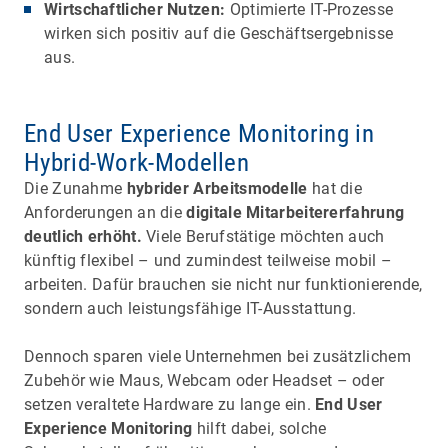
Wirtschaftlicher Nutzen:
Optimierte IT-Prozesse
wirken sich positiv auf die Geschäftsergebnisse
aus.
End User Experience Monitoring in
Hybrid-Work-Modellen
Die Zunahme
hybrider Arbeitsmodelle
hat die
Anforderungen an die
digitale Mitarbeitererfahrung
deutlich erhöht.
Viele Berufstätige möchten auch
künftig flexibel – und zumindest teilweise mobil –
arbeiten. Dafür brauchen sie nicht nur funktionierende,
sondern auch leistungsfähige IT-Ausstattung.
Dennoch sparen viele Unternehmen bei zusätzlichem
Zubehör wie Maus, Webcam oder Headset – oder
setzen veraltete Hardware zu lange ein.
End User
Experience Monitoring
hilft dabei, solche