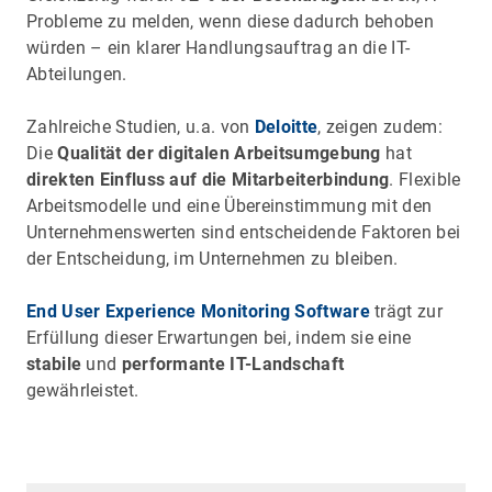
Probleme zu melden, wenn diese dadurch behoben
würden – ein klarer Handlungsauftrag an die IT-
Abteilungen.
Zahlreiche Studien, u.a. von
Deloitte
, zeigen zudem:
Die
Qualität der digitalen Arbeitsumgebung
hat
direkten Einfluss auf die Mitarbeiterbindung
. Flexible
Arbeitsmodelle und eine Übereinstimmung mit den
Unternehmenswerten sind entscheidende Faktoren bei
der Entscheidung, im Unternehmen zu bleiben.
End User Experience Monitoring Software
trägt zur
Erfüllung dieser Erwartungen bei, indem sie eine
stabile
und
performante IT-Landschaft
gewährleistet.