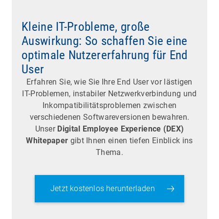
Kleine IT-Probleme, große
Auswirkung: So schaffen Sie eine
optimale Nutzererfahrung für End
User
Erfahren Sie, wie Sie Ihre End User vor lästigen
IT-Problemen, instabiler Netzwerkverbindung und
Inkompatibilitätsproblemen zwischen
verschiedenen Softwareversionen bewahren.
Unser
Digital Employee Experience (DEX)
Whitepaper
gibt Ihnen einen tiefen Einblick ins
Thema.
Jetzt kostenlos herunterladen