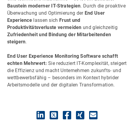
Baustein moderner IT-Strategien
. Durch die proaktive
Überwachung und Optimierung der
End User
Experience
lassen sich
Frust und
Produktivitätsverluste vermeiden
und gleichzeitig
Zufriedenheit und Bindung der Mitarbeitenden
steigern
.
End User Experience Monitoring Software schafft
echten Mehrwert:
Sie reduziert IT-Komplexität, steigert
die Effizienz und macht Unternehmen zukunfts- und
wettbewerbsfähig – besonders im Kontext hybrider
Arbeitsmodelle und der digitalen Transformation.