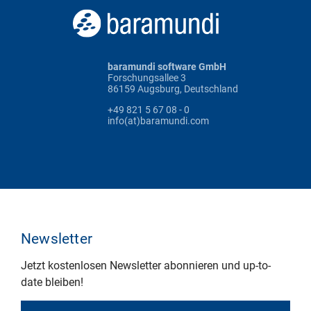
baramundi software GmbH
Forschungsallee 3
86159 Augsburg, Deutschland
+49 821 5 67 08 - 0
info(at)baramundi.com
Newsletter
Jetzt kostenlosen Newsletter abonnieren und up-to-
date bleiben!