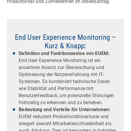
Produktivität und Zufriedenheit im Arbeitsalltag.
End User Experience Monitoring –
Kurz & Knapp:
Definition und Funktionsweise von EUEM:
End User Experience Monitoring ist ein
proaktiver Ansatz zur Überwachung und
Optimierung der Nutzererfahrung mit IT-
Systemen. Es kombiniert technische Daten
wie Stabilität und Performance mit
Benutzerfeedback, um potenzielle Störungen
frühzeitig zu erkennen und zu beheben.
Bedeutung und Vorteile für Unternehmen:
EUEM reduziert Produktivitätsverluste und
steigert sowohl Mitarbeiterzufriedenheit als
auch -bindung. Dies ist besonders in hybriden