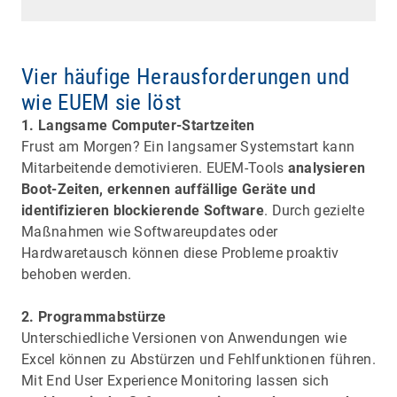
Vier häufige Herausforderungen und
wie EUEM sie löst
1. Langsame Computer-Startzeiten
Frust am Morgen? Ein langsamer Systemstart kann
Mitarbeitende demotivieren. EUEM-Tools
analysieren
Boot-Zeiten, erkennen auffällige Geräte und
identifizieren blockierende Software
. Durch gezielte
Maßnahmen wie Softwareupdates oder
Hardwaretausch können diese Probleme proaktiv
behoben werden.
2. Programmabstürze
Unterschiedliche Versionen von Anwendungen wie
Excel können zu Abstürzen und Fehlfunktionen führen.
Mit End User Experience Monitoring lassen sich