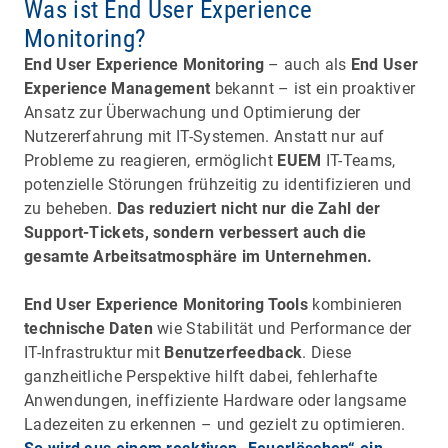
Was ist End User Experience
Monitoring?
End User Experience Monitoring
– auch als
End User
Experience Management
bekannt – ist ein proaktiver
Ansatz zur Überwachung und Optimierung der
Nutzererfahrung mit IT-Systemen. Anstatt nur auf
Probleme zu reagieren, ermöglicht
EUEM
IT-Teams,
potenzielle Störungen frühzeitig zu identifizieren und
zu beheben.
Das reduziert nicht nur die Zahl der
Support-Tickets, sondern verbessert auch die
gesamte Arbeitsatmosphäre im Unternehmen.
End User Experience Monitoring Tools
kombinieren
technische Daten
wie Stabilität und Performance der
IT-Infrastruktur mit
Benutzerfeedback
. Diese
ganzheitliche Perspektive hilft dabei, fehlerhafte
Anwendungen, ineffiziente Hardware oder langsame
Ladezeiten zu erkennen – und gezielt zu optimieren.