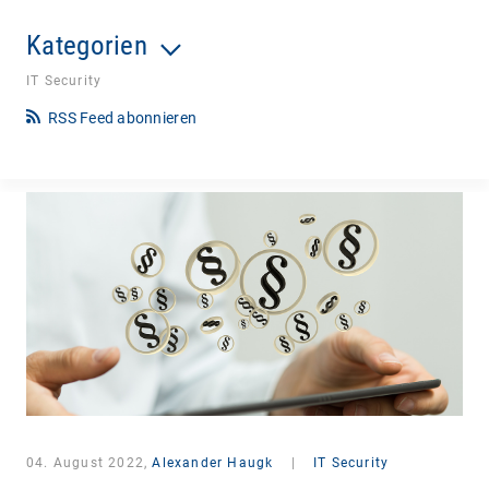
Kategorien
IT Security
RSS Feed abonnieren
04. August 2022,
Alexander Haugk
|
IT Security