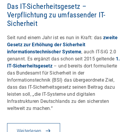
Das IT-Sicherheitsgesetz –
Verpflichtung zu umfassender IT-
Sicherheit
Seit rund einem Jahr ist es nun in Kraft: das
zweite
Gesetz zur Erhöhung der Sicherheit
informationstechnischer Systeme
, auch IT-SiG 2.0
genannt. Es ergänzt das schon seit 2015 geltende
1.
IT-Sicherheitsgesetz
– und bereits dort formulierte
das Bundesamt für Sicherheit in der
Informationstechnik (BSI) das übergeordnete Ziel,
dass das IT-Sicherheitsgesetz seinen Beitrag dazu
leisten soll, „die IT-Systeme und digitalen
Infrastrukturen Deutschlands zu den sichersten
weltweit zu machen.“
Weiterlesen