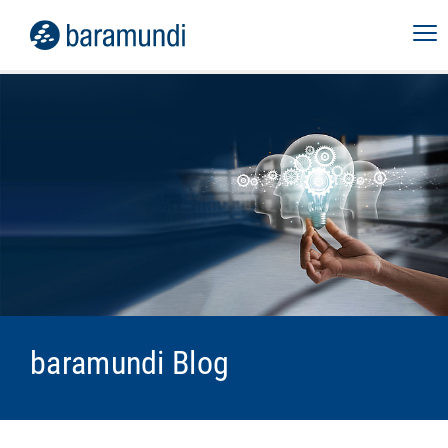
baramundi Blog