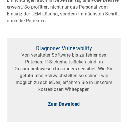
Einrichtungen auch im Arbeitsalltag sinnvolle Dienste
erweist. So profitiert nicht nur das Personal vom
Einsatz der UEM-Lösung, sondern im nächsten Schritt
auch die Patienten.
Diagnose: Vulnerability
Von veralteter Software bis zu fehlenden
Patches: IT-Sicherheitslücken sind im
Gesundheitswesen besonders sensibel. Wie Sie
gefährliche Schwachstellen so schnell wie
möglich zu schließen, erfahren Sie in unserem
kostenlosen Whitepaper.
Zum Download