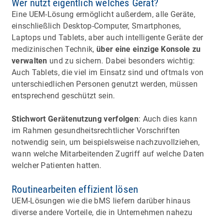
Wer nutzt eigentlich welches Gerät?
Eine UEM-Lösung ermöglicht außerdem, alle Geräte,
einschließlich Desktop-Computer, Smartphones,
Laptops und Tablets, aber auch intelligente Geräte der
medizinischen Technik,
über eine einzige Konsole zu
verwalten
und zu sichern. Dabei besonders wichtig:
Auch Tablets, die viel im Einsatz sind und oftmals von
unterschiedlichen Personen genutzt werden, müssen
entsprechend geschützt sein.
Stichwort Gerätenutzung verfolgen
: Auch dies kann
im Rahmen gesundheitsrechtlicher Vorschriften
notwendig sein, um beispielsweise nachzuvollziehen,
wann welche Mitarbeitenden Zugriff auf welche Daten
welcher Patienten hatten.
Routinearbeiten effizient lösen
UEM-Lösungen wie die bMS liefern darüber hinaus
diverse andere Vorteile, die in Unternehmen nahezu