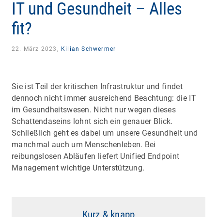
IT und Gesundheit – Alles
fit?
22. März 2023,
Kilian Schwermer
Sie ist Teil der kritischen Infrastruktur und findet
dennoch nicht immer ausreichend Beachtung: die IT
im Gesundheitswesen. Nicht nur wegen dieses
Schattendaseins lohnt sich ein genauer Blick.
Schließlich geht es dabei um unsere Gesundheit und
manchmal auch um Menschenleben. Bei
reibungslosen Abläufen liefert Unified Endpoint
Management wichtige Unterstützung.
Kurz & knapp