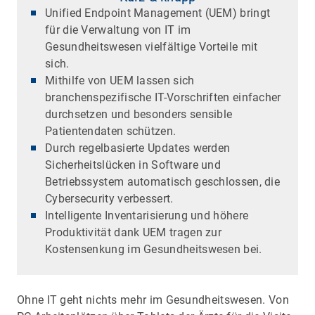
Unified Endpoint Management (UEM) bringt
für die Verwaltung von IT im
Gesundheitswesen vielfältige Vorteile mit
sich.
Mithilfe von UEM lassen sich
branchenspezifische IT-Vorschriften einfacher
durchsetzen und besonders sensible
Patientendaten schützen.
Durch regelbasierte Updates werden
Sicherheitslücken in Software und
Betriebssystem automatisch geschlossen, die
Cybersecurity verbessert.
Intelligente Inventarisierung und höhere
Produktivität dank UEM tragen zur
Kostensenkung im Gesundheitswesen bei.
Ohne IT geht nichts mehr im Gesundheitswesen. Von