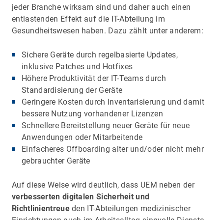
jeder Branche wirksam sind und daher auch einen
entlastenden Effekt auf die IT-Abteilung im
Gesundheitswesen haben. Dazu zählt unter anderem:
Sichere Geräte durch regelbasierte Updates,
inklusive Patches und Hotfixes
Höhere Produktivität der IT-Teams durch
Standardisierung der Geräte
Geringere Kosten durch Inventarisierung und damit
bessere Nutzung vorhandener Lizenzen
Schnellere Bereitstellung neuer Geräte für neue
Anwendungen oder Mitarbeitende
Einfacheres Offboarding alter und/oder nicht mehr
gebrauchter Geräte
Auf diese Weise wird deutlich, dass UEM neben der
verbesserten digitalen Sicherheit und
Richtlinientreue
den IT-Abteilungen medizinischer