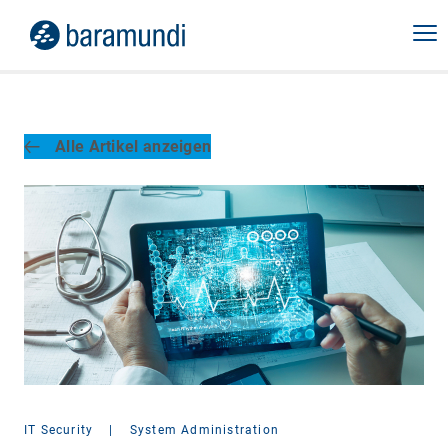
Alle Artikel anzeigen
IT Security
|
System Administration