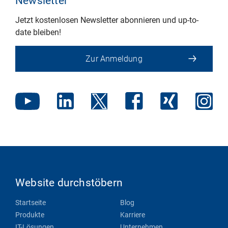
Newsletter
Jetzt kostenlosen Newsletter abonnieren und up-to-
date bleiben!
Zur Anmeldung
Website durchstöbern
Startseite
Blog
Produkte
Karriere
IT-Lösungen
Unternehmen