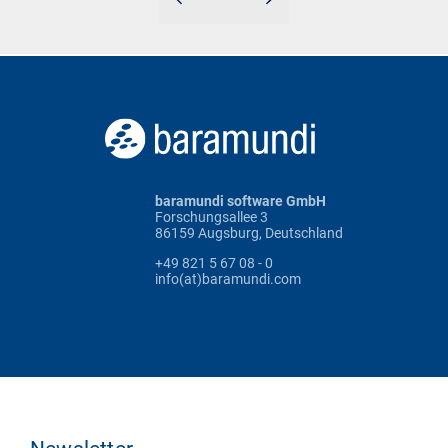
baramundi software GmbH
Forschungsallee 3
86159 Augsburg, Deutschland
+49 821 5 67 08 - 0
info(at)baramundi.com