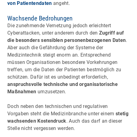
von Patientendaten
angeht.
Wachsende Bedrohungen
Die zunehmende Vernetzung jedoch erleichtert
Cyberattacken, unter anderem durch den
Zugriff auf
die besonders sensiblen personenbezogenen Daten
.
Aber auch die Gefährdung der Systeme der
Medizintechnik steigt enorm an. Entsprechend
müssen Organisationen besondere Vorkehrungen
treffen, um die Daten der Patienten bestmöglich zu
schützen. Dafür ist es unbedingt erforderlich,
anspruchsvolle technische und organisatorische
Maßnahmen
umzusetzen.
Doch neben den technischen und regulativen
Vorgaben steht die Medizinbranche unter einem
stetig
wachsenden Kostendruck
. Auch das darf an dieser
Stelle nicht vergessen werden.