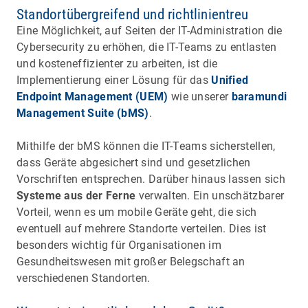
Standortübergreifend und richtlinientreu
Eine Möglichkeit, auf Seiten der IT-Administration die
Cybersecurity zu erhöhen, die IT-Teams zu entlasten
und kosteneffizienter zu arbeiten, ist die
Implementierung einer Lösung für das
Unified
Endpoint Management (UEM)
wie unserer
baramundi
Management Suite (bMS)
.
Mithilfe der bMS können die IT-Teams sicherstellen,
dass Geräte abgesichert sind und gesetzlichen
Vorschriften entsprechen. Darüber hinaus lassen sich
Systeme aus der Ferne
verwalten. Ein unschätzbarer
Vorteil, wenn es um mobile Geräte geht, die sich
eventuell auf mehrere Standorte verteilen. Dies ist
besonders wichtig für Organisationen im
Gesundheitswesen mit großer Belegschaft an
verschiedenen Standorten.