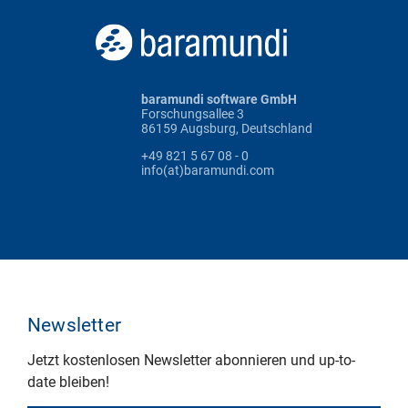
baramundi software GmbH
Forschungsallee 3
86159 Augsburg, Deutschland
+49 821 5 67 08 - 0
info(at)baramundi.com
Newsletter
Jetzt kostenlosen Newsletter abonnieren und up-to-
date bleiben!