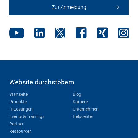
Zur Anmeldung
Website durchstöbern
Startseite
Blog
Produkte
Karriere
IT-Lösungen
Unternehmen
Events & Trainings
Helpcenter
Partner
Ressourcen