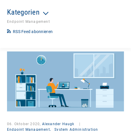
Kategorien
Endpoint Management
RSS Feed abonnieren
06. Oktober 2020,
Alexander Haugk
|
Endpoint Management,
System Administration