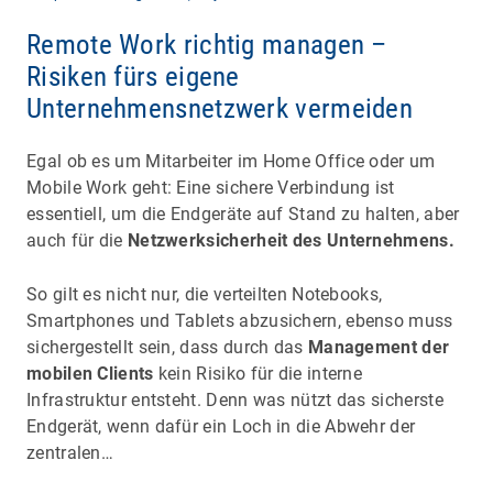
Remote Work richtig managen –
Risiken fürs eigene
Unternehmensnetzwerk vermeiden
Egal ob es um Mitarbeiter im Home Office oder um
Mobile Work geht: Eine sichere Verbindung ist
essentiell, um die Endgeräte auf Stand zu halten, aber
auch für die
Netzwerksicherheit des Unternehmens.
So gilt es nicht nur, die verteilten Notebooks,
Smartphones und Tablets abzusichern, ebenso muss
sichergestellt sein, dass durch das
Management der
mobilen Clients
kein Risiko für die interne
Infrastruktur entsteht. Denn was nützt das sicherste
Endgerät, wenn dafür ein Loch in die Abwehr der
zentralen…