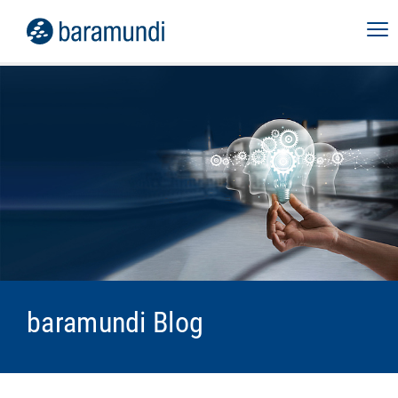
baramundi Blog