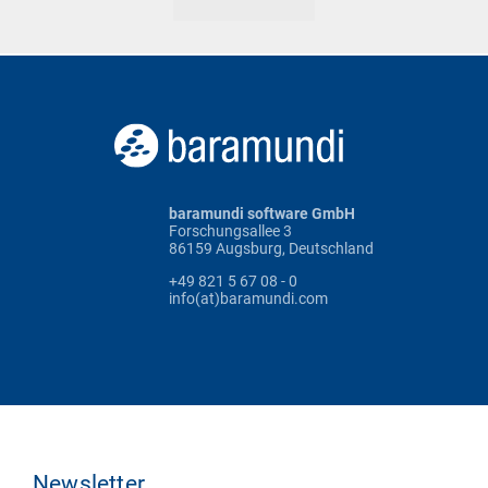
baramundi software GmbH
Forschungsallee 3
86159 Augsburg, Deutschland
+49 821 5 67 08 - 0
info(at)baramundi.com
Newsletter