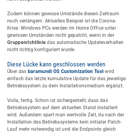
Zudem können gewisse Umstände diesen Zeitraum
noch verlängern. Aktuelles Beispiel ist die Corona-
Krise. Windows PCs werden im Home Office unter
gewissen Umständen nicht gepatcht, wenn in der
Gruppenrichtlinie
das automatische Updateverhalten
nicht richtig konfiguriert wurde.
Diese Lücke kann geschlossen werden
Über das
baramundi OS Customization Tool
wird
einfach das letzte kumulative Update für das jeweilige
Betriebssystem zu dem Installationsmedium ergänzt.
Voila, fertig. Schon ist sichergestellt, dass das
Betriebssystem auf dem aktuellen Stand installiert
wird. Außerdem spart man wertvolle Zeit, da nach der
Installation des Betriebssystems kein initialer Patch-
Lauf mehr notwendig ist und die Endpoints gleich