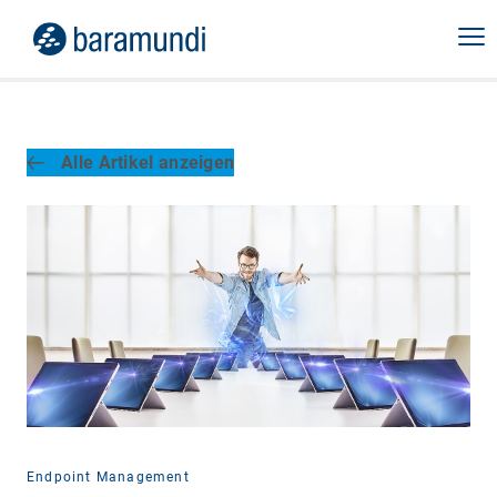
Alle Artikel anzeigen
Endpoint Management