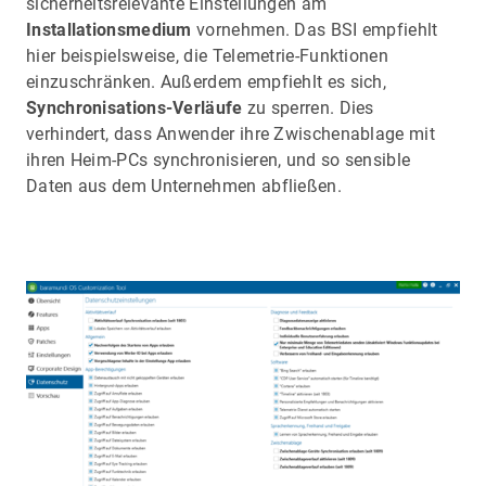
sicherheitsrelevante Einstellungen am
Installationsmedium
vornehmen. Das BSI empfiehlt
hier beispielsweise, die Telemetrie-Funktionen
einzuschränken. Außerdem empfiehlt es sich,
Synchronisations-Verläufe
zu sperren. Dies
verhindert, dass Anwender ihre Zwischenablage mit
ihren Heim-PCs synchronisieren, und so sensible
Daten aus dem Unternehmen abfließen.