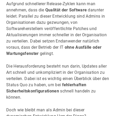
Aufgrund schnellerer Release-Zyklen kann man
annehmen, dass die
Qualität der Software
darunter
leidet. Parallel zu dieser Entwicklung sind Admins in
Organisationen dazu gezwungen, von
Softwareherstellern veröffentlichte Patches und
Aktualisierungen immer schneller in der Organisation
zu verteilen. Dabei setzen Endanwender natürlich
voraus, dass der Betrieb der IT
ohne Ausfälle oder
Wartungsfenster
gelingt.
Die Herausforderung besteht nun darin, Updates aller
Art schnell und unkompliziert in der Organisation zu
verteilen. Dabei ist es wichtig einen Überblick über den
Status Quo zu haben, um bei
fehlerhaften
Sicherheitskonfigurationen
schnell handeln zu
können.
Doch wie bleibt man als Admin bei dieser