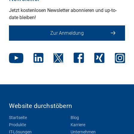
Jetzt kostenlosen Newsletter abonnieren und up-to-
date bleiben!
Zur Anmeldung
Website durchstöbern
Startseite
Blog
Produkte
Karriere
IT-Lösungen
Unternehmen