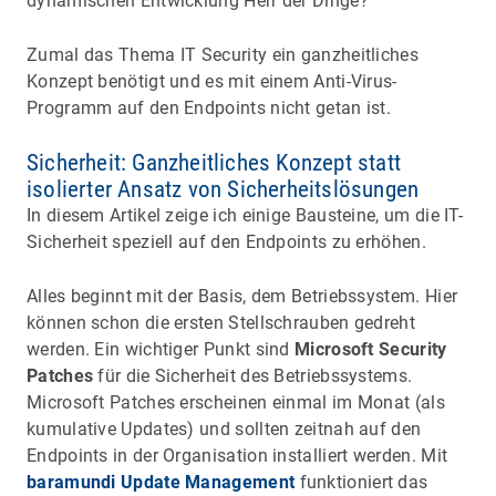
dynamischen Entwicklung Herr der Dinge?
Zumal das Thema IT Security ein ganzheitliches
Konzept benötigt und es mit einem Anti-Virus-
Programm auf den Endpoints nicht getan ist.
Sicherheit: Ganzheitliches Konzept statt
isolierter Ansatz von Sicherheitslösungen
In diesem Artikel zeige ich einige Bausteine, um die IT-
Sicherheit speziell auf den Endpoints zu erhöhen.
Alles beginnt mit der Basis, dem Betriebssystem. Hier
können schon die ersten Stellschrauben gedreht
werden. Ein wichtiger Punkt sind
Microsoft Security
Patches
für die Sicherheit des Betriebssystems.
Microsoft Patches erscheinen einmal im Monat (als
kumulative Updates) und sollten zeitnah auf den
Endpoints in der Organisation installiert werden. Mit
baramundi Update Management
funktioniert das