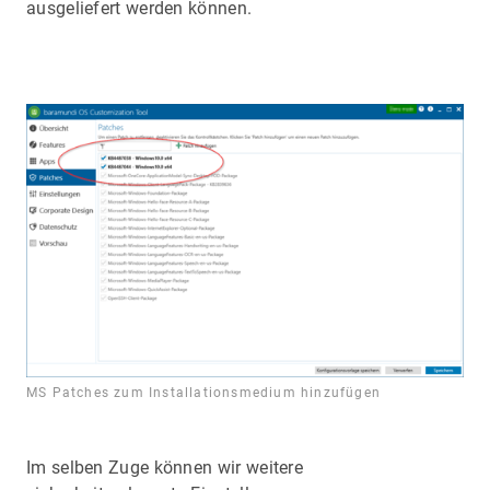
ausgeliefert werden können.
MS Patches zum Installationsmedium hinzufügen
Im selben Zuge können wir weitere