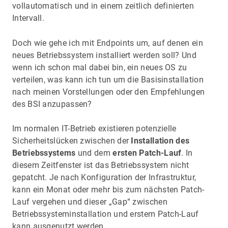
vollautomatisch und in einem zeitlich definierten
Intervall.
Doch wie gehe ich mit Endpoints um, auf denen ein
neues Betriebssystem installiert werden soll? Und
wenn ich schon mal dabei bin, ein neues OS zu
verteilen, was kann ich tun um die Basisinstallation
nach meinen Vorstellungen oder den Empfehlungen
des BSI anzupassen?
Im normalen IT-Betrieb existieren potenzielle
Sicherheitslücken zwischen der
Installation des
Betriebssystems
und dem
ersten Patch-Lauf
. In
diesem Zeitfenster ist das Betriebssystem nicht
gepatcht. Je nach Konfiguration der Infrastruktur,
kann ein Monat oder mehr bis zum nächsten Patch-
Lauf vergehen und dieser „Gap“ zwischen
Betriebssysteminstallation und erstem Patch-Lauf
kann ausgenutzt werden.