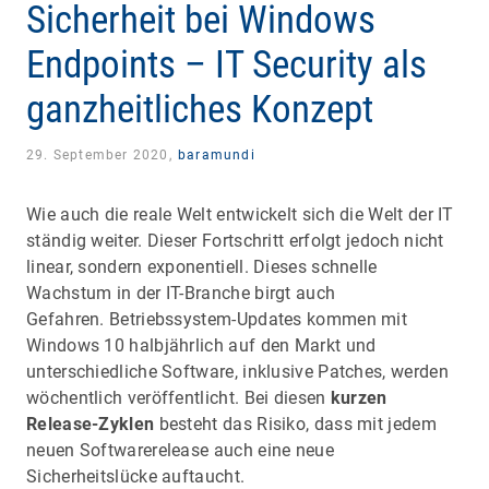
Sicherheit bei Windows
Endpoints – IT Security als
ganzheitliches Konzept
29. September 2020,
baramundi
Wie auch die reale Welt entwickelt sich die Welt der IT
ständig weiter. Dieser Fortschritt erfolgt jedoch nicht
linear, sondern exponentiell. Dieses schnelle
Wachstum in der IT-Branche birgt auch
Gefahren. Betriebssystem-Updates kommen mit
Windows 10 halbjährlich auf den Markt und
unterschiedliche Software, inklusive Patches, werden
wöchentlich veröffentlicht. Bei diesen
kurzen
Release-Zyklen
besteht das Risiko, dass mit jedem
neuen Softwarerelease auch eine neue
Sicherheitslücke auftaucht.