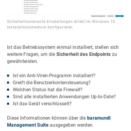
Sicherheitsrelevante Einstellungen direkt im Windows 10
Installationsmedium konfigurieren
Ist das Betriebssystem einmal installiert, stellen sich
weitere Fragen, um die
Sicherheit des Endpoints
zu
gewährleisten.
Ist ein Anti-Viren-Programm installiert?
Greift die Benutzerkontensteuerung?
Welchen Status hat die Firewall?
Sind alle installierten Anwendungen Up-to-Date?
Ist das Gerät verschlüsselt?
Diese Informationen können über die
baramundi
Management Suite
ausgegeben werden.