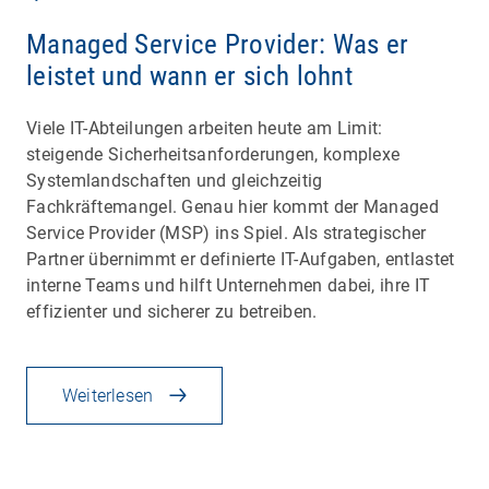
Managed Service Provider: Was er
leistet und wann er sich lohnt
Viele IT-Abteilungen arbeiten heute am Limit:
steigende Sicherheitsanforderungen, komplexe
Systemlandschaften und gleichzeitig
Fachkräftemangel. Genau hier kommt der Managed
Service Provider (MSP) ins Spiel. Als strategischer
Partner übernimmt er definierte IT-Aufgaben, entlastet
interne Teams und hilft Unternehmen dabei, ihre IT
effizienter und sicherer zu betreiben.
Weiterlesen