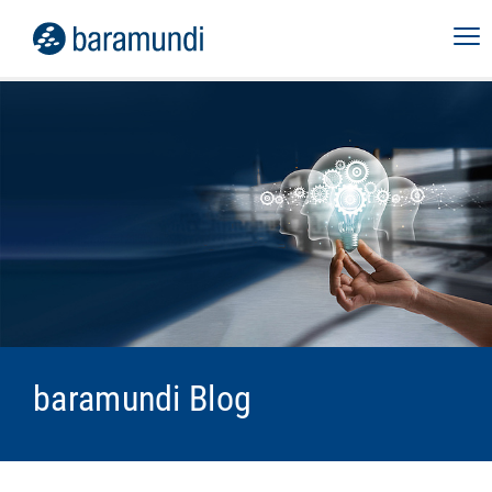
baramundi Blog