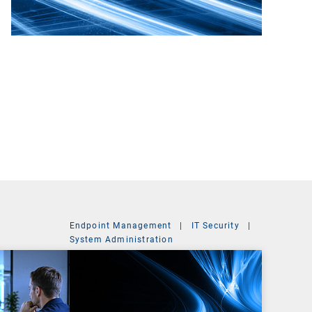
Endpoint Management
|
IT Security
|
System Administration