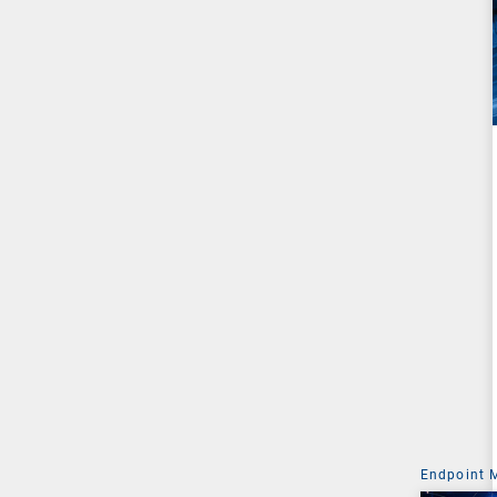
Endpoint