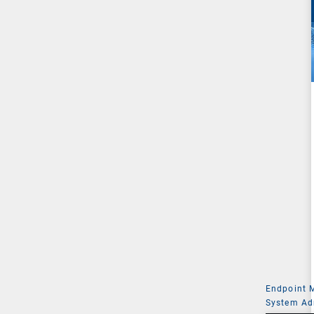
Endpoint
System Ad