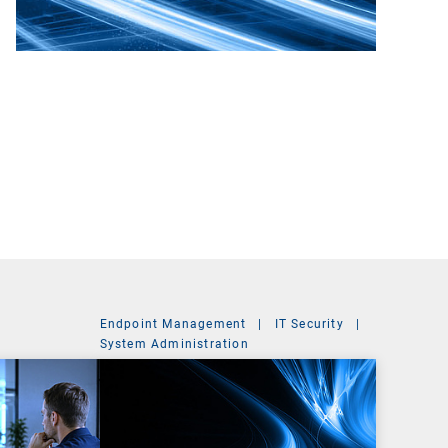
Endpoint Management
|
IT Security
|
System Administration