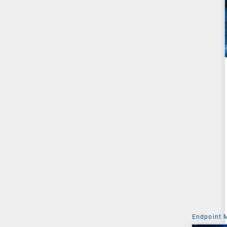
Endpoint