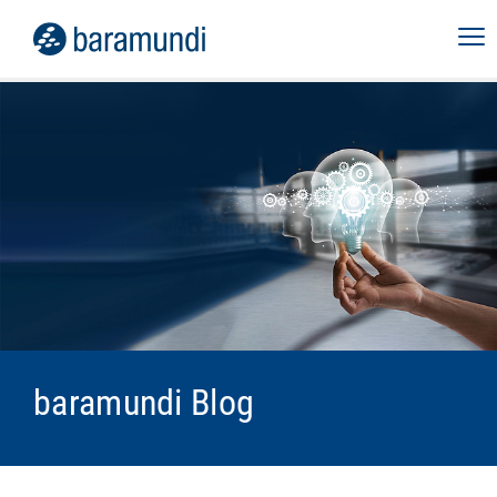
baramundi Blog