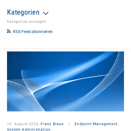
Kategorien
Kategorien anzeigen
RSS Feed abonnieren
10. August 2026,
Franz Braun
|
Endpoint Management,
System Administration