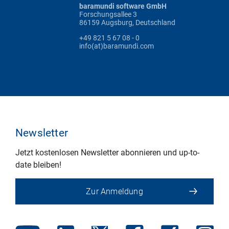
baramundi software GmbH
Forschungsallee 3
86159 Augsburg, Deutschland
+49 821 5 67 08 - 0
info(at)baramundi.com
Newsletter
Jetzt kostenlosen Newsletter abonnieren und up-to-
date bleiben!
Zur Anmeldung