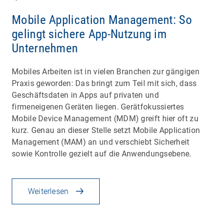
Mobile Application Management: So
gelingt sichere App-Nutzung im
Unternehmen
Mobiles Arbeiten ist in vielen Branchen zur gängigen
Praxis geworden: Das bringt zum Teil mit sich, dass
Geschäftsdaten in Apps auf privaten und
firmeneigenen Geräten liegen. Gerätfokussiertes
Mobile Device Management (MDM) greift hier oft zu
kurz. Genau an dieser Stelle setzt Mobile Application
Management (MAM) an und verschiebt Sicherheit
sowie Kontrolle gezielt auf die Anwendungsebene.
Weiterlesen