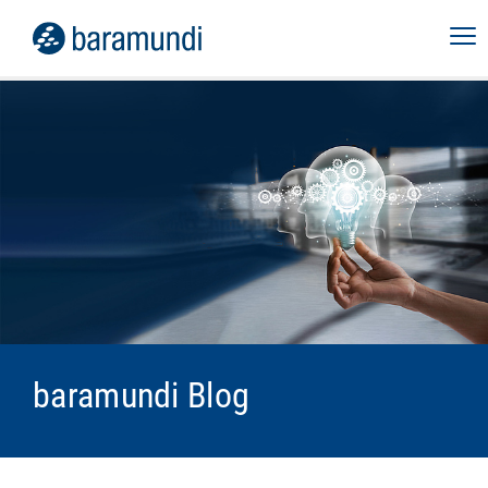
baramundi Blog