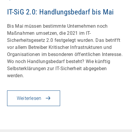
IT-SiG 2.0: Handlungsbedarf bis Mai
Bis Mai müssen bestimmte Unternehmen noch
Maßnahmen umsetzen, die 2021 im IT-
Sicherheitsgesetz 2.0 festgelegt wurden. Das betrifft
vor allem Betreiber Kritischer Infrastrukturen und
Organisationen im besonderen öffentlichen Interesse.
Wo noch Handlungsbedarf besteht? Wie künftig
Selbsterklärungen zur IT-Sicherheit abgegeben
werden.
Weiterlesen