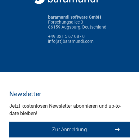
baramundi software GmbH
Forschungsallee 3
86159 Augsburg, Deutschland
+49 821 5 67 08 - 0
info(at)baramundi.com
Newsletter
Jetzt kostenlosen Newsletter abonnieren und up-to-
date bleiben!
Zur Anmeldung