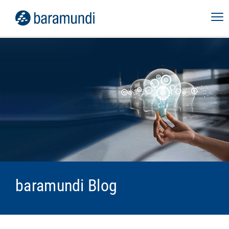
baramundi Blog