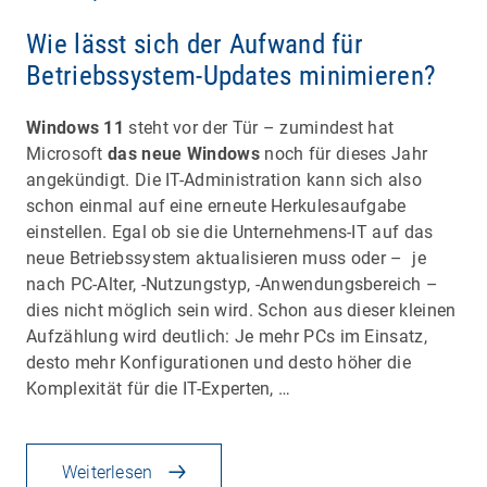
Wie lässt sich der Aufwand für
Betriebssystem-Updates minimieren?
Windows 11
steht vor der Tür – zumindest hat
Microsoft
das neue Windows
noch für dieses Jahr
angekündigt. Die IT-Administration kann sich also
schon einmal auf eine erneute Herkulesaufgabe
einstellen. Egal ob sie die Unternehmens-IT auf das
neue Betriebssystem aktualisieren muss oder – je
nach PC-Alter, -Nutzungstyp, -Anwendungsbereich –
dies nicht möglich sein wird. Schon aus dieser kleinen
Aufzählung wird deutlich: Je mehr PCs im Einsatz,
desto mehr Konfigurationen und desto höher die
Komplexität für die IT-Experten, …
Weiterlesen