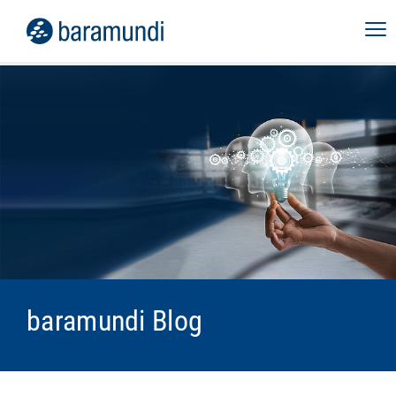
baramundi Blog