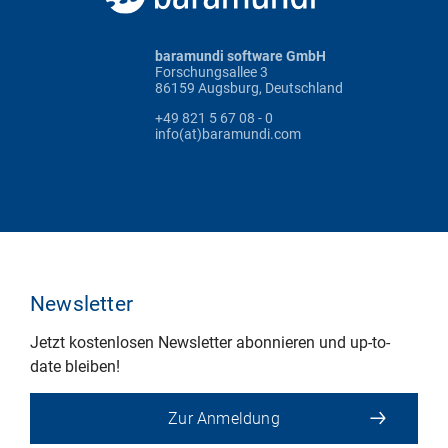
baramundi software GmbH
Forschungsallee 3
86159 Augsburg, Deutschland
+49 821 5 67 08 - 0
info(at)baramundi.com
Newsletter
Jetzt kostenlosen Newsletter abonnieren und up-to-
date bleiben!
Zur Anmeldung