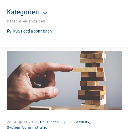
Kategorien
Kategorien anzeigen
RSS Feed abonnieren
26. August 2021,
Felix Zech
|
IT Security,
System Administration