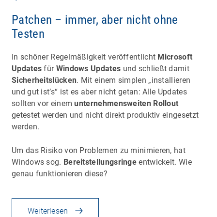
Patchen – immer, aber nicht ohne
Testen
In schöner Regelmäßigkeit veröffentlicht
Microsoft
Updates
für
Windows Updates
und schließt damit
Sicherheitslücken
. Mit einem simplen „installieren
und gut ist’s“ ist es aber nicht getan: Alle Updates
sollten vor einem
unternehmensweiten Rollout
getestet werden und nicht direkt produktiv eingesetzt
werden.
Um das Risiko von Problemen zu minimieren, hat
Windows sog.
Bereitstellungsringe
entwickelt. Wie
genau funktionieren diese?
Weiterlesen