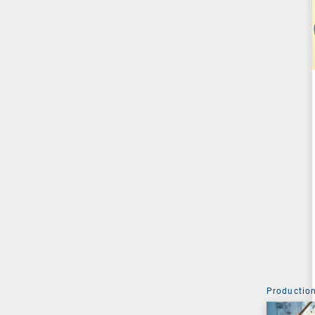
Production