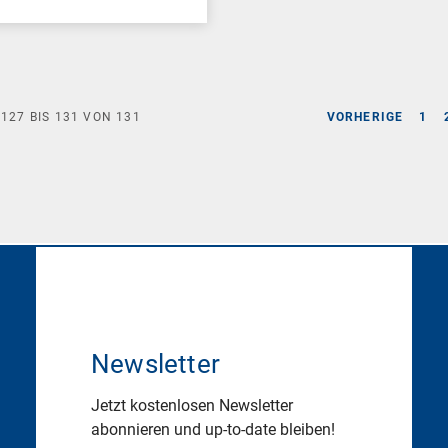
E
127
BIS
131
VON
131
VORHERIGE
1
Newsletter
Jetzt kostenlosen Newsletter
abonnieren und up-to-date bleiben!