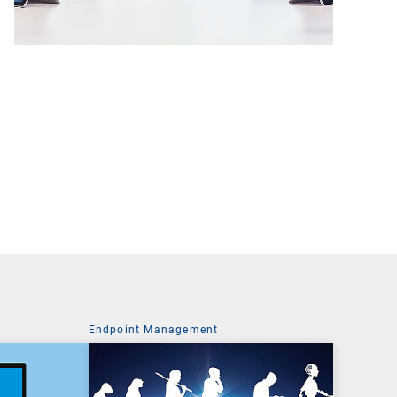
Endpoint Management