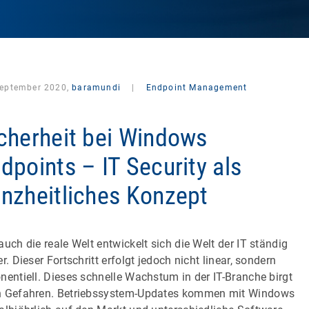
September 2020,
baramundi
|
Endpoint Management
cherheit bei Windows
dpoints – IT Security als
nzheitliches Konzept
auch die reale Welt entwickelt sich die Welt der IT ständig
er. Dieser Fortschritt erfolgt jedoch nicht linear, sondern
nentiell. Dieses schnelle Wachstum in der IT-Branche birgt
 Gefahren. Betriebssystem-Updates kommen mit Windows