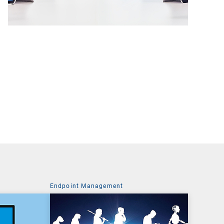
Endpoint Management