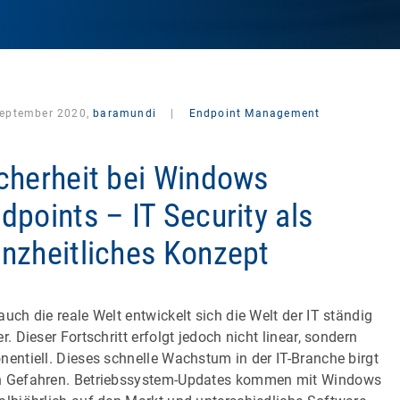
September 2020,
baramundi
|
Endpoint Management
cherheit bei Windows
dpoints – IT Security als
nzheitliches Konzept
auch die reale Welt entwickelt sich die Welt der IT ständig
er. Dieser Fortschritt erfolgt jedoch nicht linear, sondern
nentiell. Dieses schnelle Wachstum in der IT-Branche birgt
 Gefahren. Betriebssystem-Updates kommen mit Windows