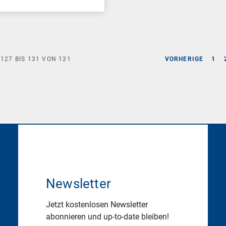
E
127
BIS
131
VON
131
VORHERIGE
1
Newsletter
Jetzt kostenlosen Newsletter
abonnieren und up-to-date bleiben!