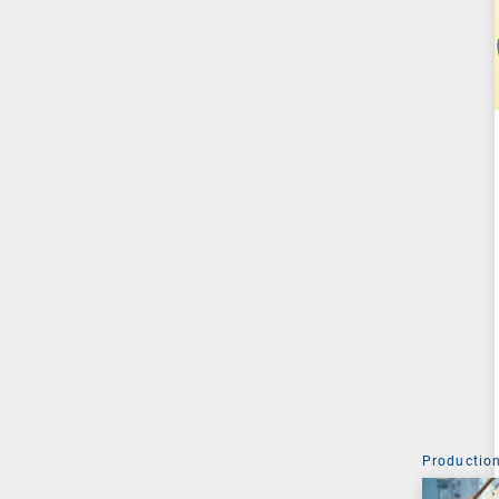
Production