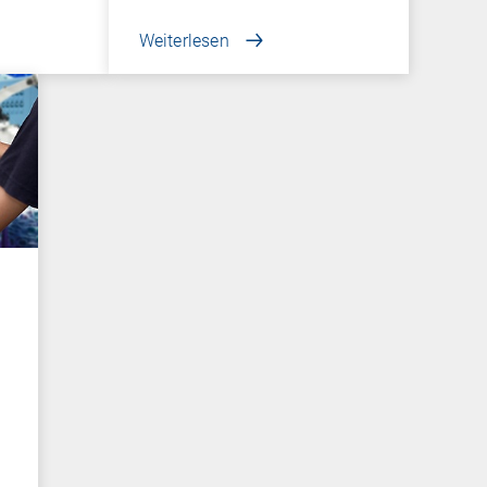
Betriebssystemen…
Weiterlesen