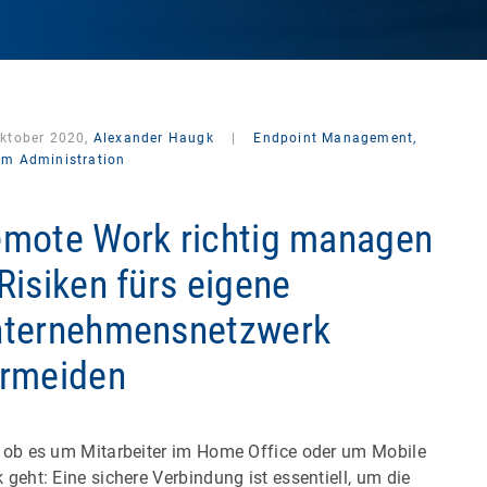
Oktober 2020,
Alexander Haugk
|
Endpoint Management,
em Administration
mote Work richtig managen
Risiken fürs eigene
ternehmensnetzwerk
rmeiden
 ob es um Mitarbeiter im Home Office oder um Mobile
 geht: Eine sichere Verbindung ist essentiell, um die