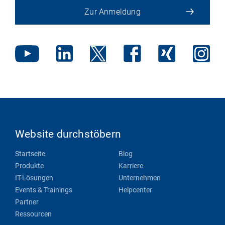
Zur Anmeldung
Website durchstöbern
Startseite
Blog
Produkte
Karriere
IT-Lösungen
Unternehmen
Events & Trainings
Helpcenter
Partner
Ressourcen