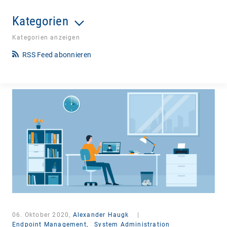
Kategorien
Kategorien anzeigen
RSS Feed abonnieren
06. Oktober 2020,
Alexander Haugk
|
Endpoint Management,
System Administration