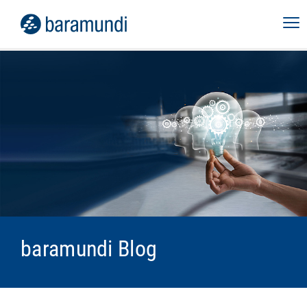
baramundi Blog