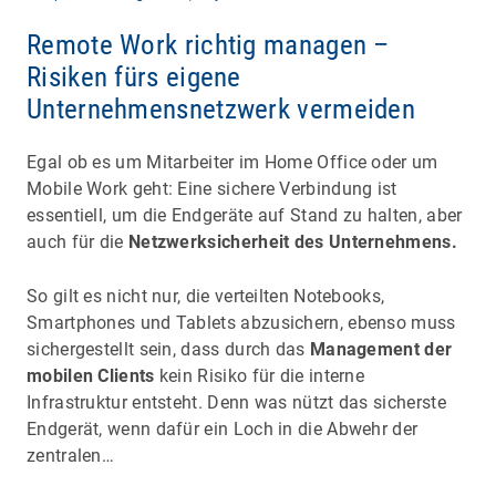
Remote Work richtig managen –
Risiken fürs eigene
Unternehmensnetzwerk vermeiden
Egal ob es um Mitarbeiter im Home Office oder um
Mobile Work geht: Eine sichere Verbindung ist
essentiell, um die Endgeräte auf Stand zu halten, aber
auch für die
Netzwerksicherheit des Unternehmens.
So gilt es nicht nur, die verteilten Notebooks,
Smartphones und Tablets abzusichern, ebenso muss
sichergestellt sein, dass durch das
Management der
mobilen Clients
kein Risiko für die interne
Infrastruktur entsteht. Denn was nützt das sicherste
Endgerät, wenn dafür ein Loch in die Abwehr der
zentralen…