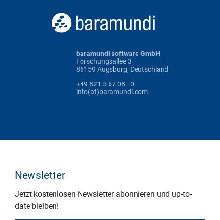
baramundi software GmbH
Forschungsallee 3
86159 Augsburg, Deutschland
+49 821 5 67 08 - 0
info(at)baramundi.com
Newsletter
Jetzt kostenlosen Newsletter abonnieren und up-to-
date bleiben!