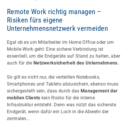
Remote Work richtig managen –
Risiken fürs eigene
Unternehmensnetzwerk vermeiden
Egal ob es um Mitarbeiter im Home Office oder um
Mobile Work geht: Eine sichere Verbindung ist
essentiell, um die Endgeräte auf Stand zu halten, aber
auch für die
Netzwerksicherheit des Unternehmens.
So gilt es nicht nur, die verteilten Notebooks,
Smartphones und Tablets abzusichern, ebenso muss
sichergestellt sein, dass durch das
Management der
mobilen Clients
kein Risiko für die interne
Infrastruktur entsteht. Denn was nützt das sicherste
Endgerät, wenn dafür ein Loch in die Abwehr der
zentralen…