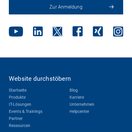
Zur Anmeldung
Website durchstöbern
Startseite
Blog
Produkte
Karriere
IT-Lösungen
Unternehmen
Events & Trainings
Helpcenter
Partner
Ressourcen