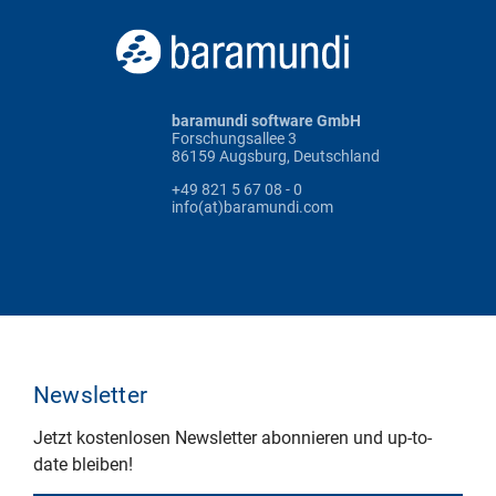
baramundi software GmbH
Forschungsallee 3
86159 Augsburg, Deutschland
+49 821 5 67 08 - 0
info(at)baramundi.com
Newsletter
Jetzt kostenlosen Newsletter abonnieren und up-to-
date bleiben!