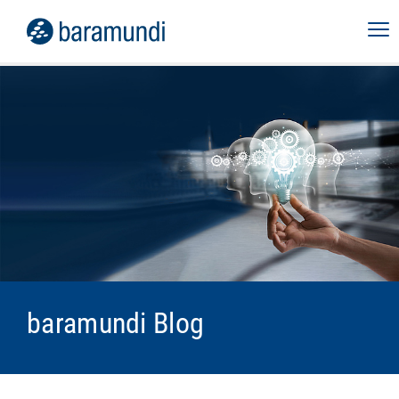
baramundi Blog