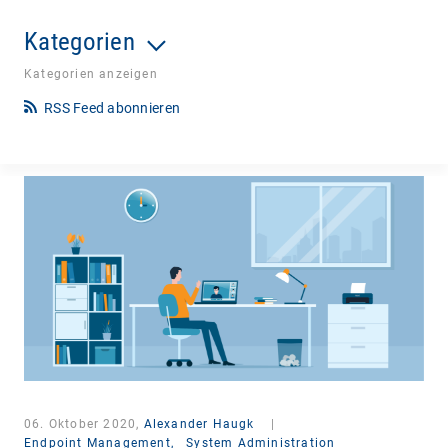
Kategorien
Kategorien anzeigen
RSS Feed abonnieren
06. Oktober 2020,
Alexander Haugk
|
Endpoint Management,
System Administration