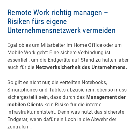
Remote Work richtig managen –
Risiken fürs eigene
Unternehmensnetzwerk vermeiden
Egal ob es um Mitarbeiter im Home Office oder um
Mobile Work geht: Eine sichere Verbindung ist
essentiell, um die Endgeräte auf Stand zu halten, aber
auch für die
Netzwerksicherheit des Unternehmens.
So gilt es nicht nur, die verteilten Notebooks,
Smartphones und Tablets abzusichern, ebenso muss
sichergestellt sein, dass durch das
Management der
mobilen Clients
kein Risiko für die interne
Infrastruktur entsteht. Denn was nützt das sicherste
Endgerät, wenn dafür ein Loch in die Abwehr der
zentralen…