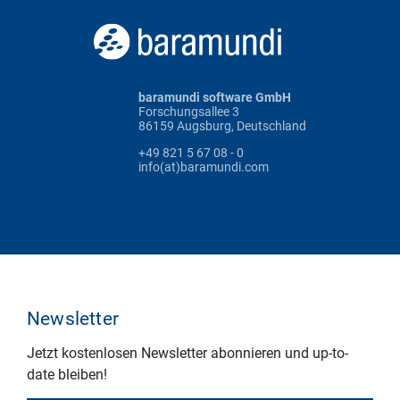
baramundi software GmbH
Forschungsallee 3
86159 Augsburg, Deutschland
+49 821 5 67 08 - 0
info(at)baramundi.com
Newsletter
Jetzt kostenlosen Newsletter abonnieren und up-to-
date bleiben!