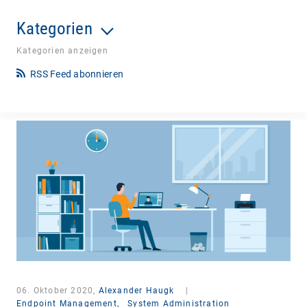
Kategorien
Kategorien anzeigen
RSS Feed abonnieren
06. Oktober 2020,
Alexander Haugk
|
Endpoint Management,
System Administration