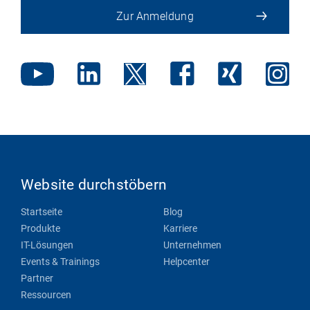
Zur Anmeldung
Website durchstöbern
Startseite
Blog
Produkte
Karriere
IT-Lösungen
Unternehmen
Events & Trainings
Helpcenter
Partner
Ressourcen