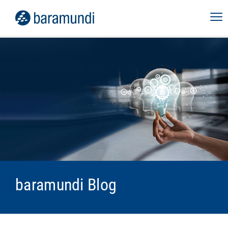
baramundi Blog