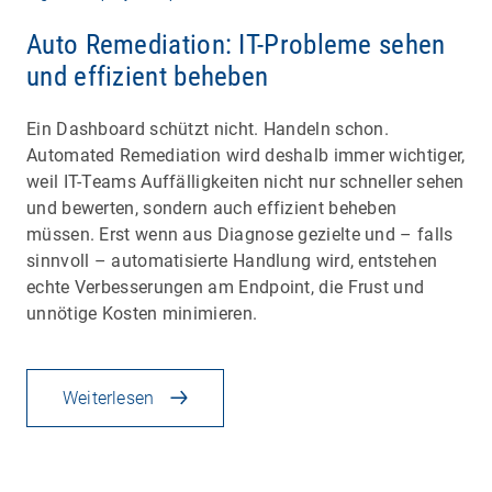
Auto Remediation: IT-Probleme sehen
und effizient beheben
Ein Dashboard schützt nicht. Handeln schon.
Automated Remediation wird deshalb immer wichtiger,
weil IT-Teams Auffälligkeiten nicht nur schneller sehen
und bewerten, sondern auch effizient beheben
müssen. Erst wenn aus Diagnose gezielte und – falls
sinnvoll – automatisierte Handlung wird, entstehen
echte Verbesserungen am Endpoint, die Frust und
unnötige Kosten minimieren.
Weiterlesen