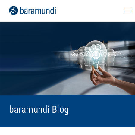
baramundi Blog