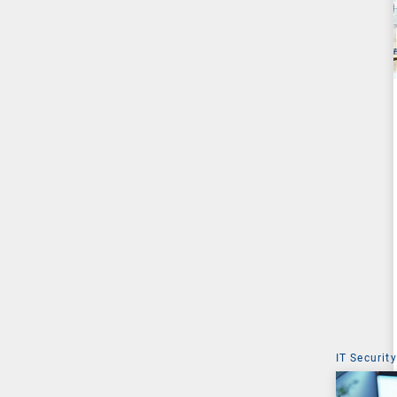
IT Security