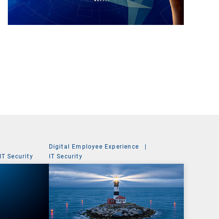
Digital Employee Experience
|
IT Security
IT Security