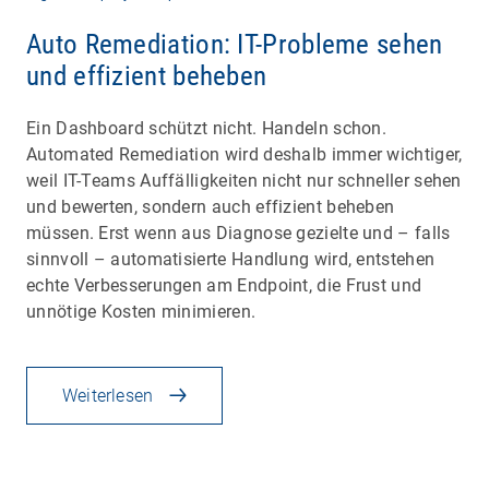
Auto Remediation: IT-Probleme sehen
und effizient beheben
Ein Dashboard schützt nicht. Handeln schon.
Automated Remediation wird deshalb immer wichtiger,
weil IT-Teams Auffälligkeiten nicht nur schneller sehen
und bewerten, sondern auch effizient beheben
müssen. Erst wenn aus Diagnose gezielte und – falls
sinnvoll – automatisierte Handlung wird, entstehen
echte Verbesserungen am Endpoint, die Frust und
unnötige Kosten minimieren.
Weiterlesen