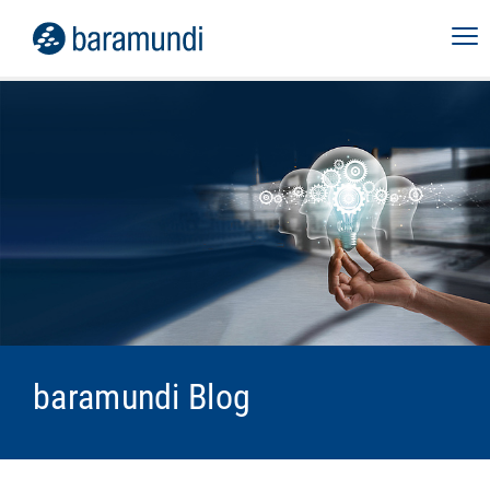
baramundi Blog