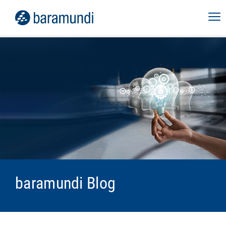
baramundi Blog