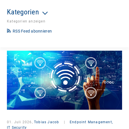
Kategorien
Kategorien anzeigen
RSS Feed abonnieren
01. Juli 2026,
Tobias Jacob
|
Endpoint Management,
IT Security