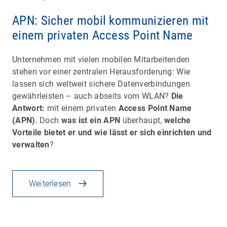
APN: Sicher mobil kommunizieren mit
einem privaten Access Point Name
Unternehmen mit vielen mobilen Mitarbeitenden
stehen vor einer zentralen Herausforderung: Wie
lassen sich weltweit sichere Datenverbindungen
gewährleisten – auch abseits vom WLAN?
Die
Antwort:
mit einem privaten
Access Point Name
(APN)
. Doch
was ist ein APN
überhaupt,
welche
Vorteile bietet er und wie lässt er sich einrichten und
verwalten
?
Weiterlesen