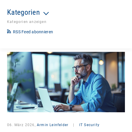
Kategorien
Kategorien anzeigen
RSS Feed abonnieren
06. März 2026,
Armin Leinfelder
|
IT Security