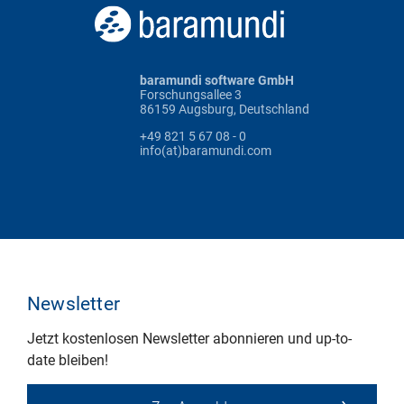
baramundi software GmbH
Forschungsallee 3
86159 Augsburg, Deutschland
+49 821 5 67 08 - 0
info(at)baramundi.com
Newsletter
Jetzt kostenlosen Newsletter abonnieren und up-to-
date bleiben!