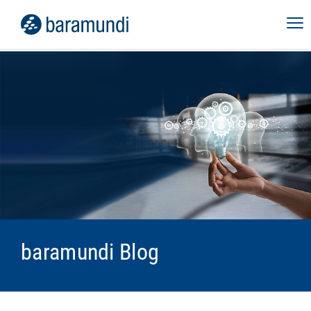
baramundi Blog