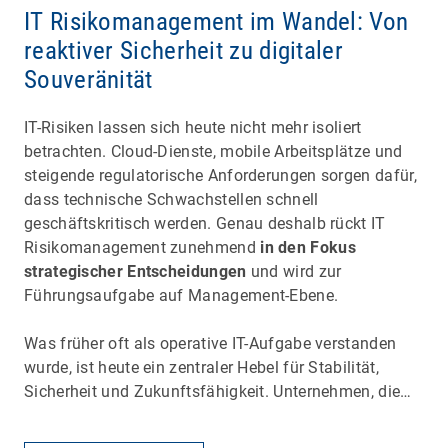
IT Risikomanagement im Wandel: Von
reaktiver Sicherheit zu digitaler
Souveränität
IT-Risiken lassen sich heute nicht mehr isoliert
betrachten. Cloud-Dienste, mobile Arbeitsplätze und
steigende regulatorische Anforderungen sorgen dafür,
dass technische Schwachstellen schnell
geschäftskritisch werden. Genau deshalb rückt IT
Risikomanagement zunehmend
in den Fokus
strategischer Entscheidungen
und wird zur
Führungsaufgabe auf Management-Ebene.
Was früher oft als operative IT-Aufgabe verstanden
wurde, ist heute ein zentraler Hebel für Stabilität,
Sicherheit und Zukunftsfähigkeit. Unternehmen, die…