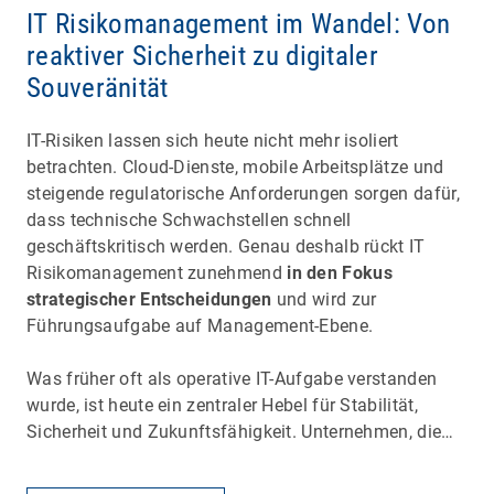
IT Risikomanagement im Wandel: Von
reaktiver Sicherheit zu digitaler
Souveränität
IT-Risiken lassen sich heute nicht mehr isoliert
betrachten. Cloud-Dienste, mobile Arbeitsplätze und
steigende regulatorische Anforderungen sorgen dafür,
dass technische Schwachstellen schnell
geschäftskritisch werden. Genau deshalb rückt IT
Risikomanagement zunehmend
in den Fokus
strategischer Entscheidungen
und wird zur
Führungsaufgabe auf Management-Ebene.
Was früher oft als operative IT-Aufgabe verstanden
wurde, ist heute ein zentraler Hebel für Stabilität,
Sicherheit und Zukunftsfähigkeit. Unternehmen, die…