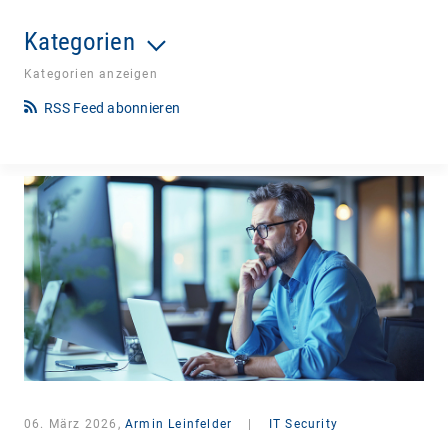
Kategorien
Kategorien anzeigen
RSS Feed abonnieren
06. März 2026,
Armin Leinfelder
|
IT Security