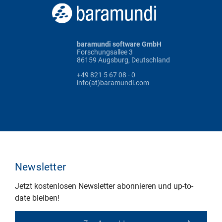
baramundi software GmbH
Forschungsallee 3
86159 Augsburg, Deutschland
+49 821 5 67 08 - 0
info(at)baramundi.com
Newsletter
Jetzt kostenlosen Newsletter abonnieren und up-to-
date bleiben!