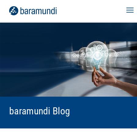
baramundi Blog