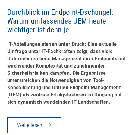
Durchblick im Endpoint-Dschungel:
Warum umfassendes UEM heute
wichtiger ist denn je
IT-Abteilungen stehen unter Druck: Eine aktuelle
Umfrage unter IT-Fachkräften zeigt, dass viele
Unternehmen beim Management ihrer Endpoints mit
wachsender Komplexität und zunehmenden
Sicherheitsrisiken kämpfen. Die Ergebnisse
unterstreichen die Notwendigkeit von Tool-
Konsolidierung und Unified Endpoint Management
(UEM) als zentrale Erfolgsfaktoren im Umgang mit
sich dynamisch wandelnden IT-Landschaften.
Weiterlesen