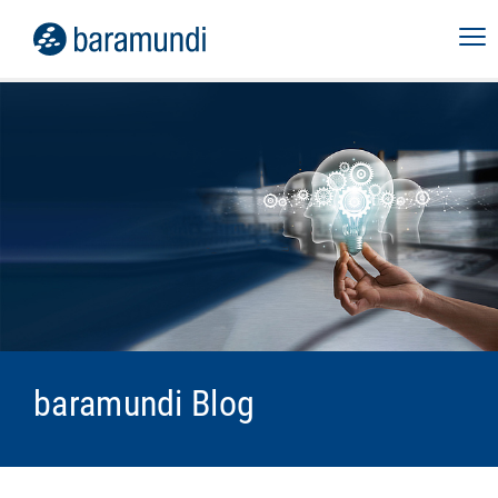
baramundi Blog