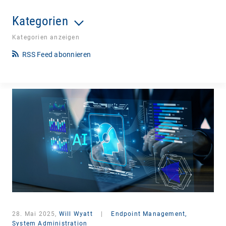
Kategorien
Kategorien anzeigen
RSS Feed abonnieren
28. Mai 2025,
Will Wyatt
|
Endpoint Management,
System Administration