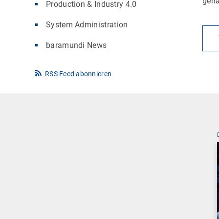
gena
Production & Industry 4.0
System Administration
baramundi News
RSS Feed abonnieren