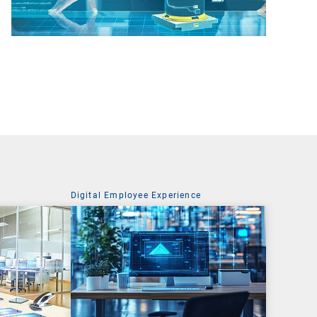
Digital Employee Experience