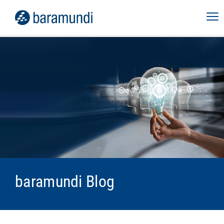
baramundi Blog