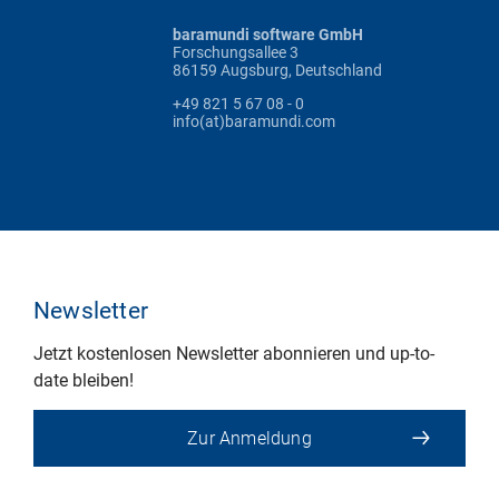
baramundi software GmbH
Forschungsallee 3
86159 Augsburg, Deutschland
+49 821 5 67 08 - 0
info(at)baramundi.com
Newsletter
Jetzt kostenlosen Newsletter abonnieren und up-to-
date bleiben!
Zur Anmeldung