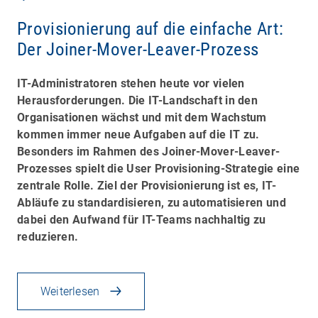
Provisionierung auf die einfache Art:
Der Joiner-Mover-Leaver-Prozess
IT-Administratoren stehen heute vor vielen
Herausforderungen. Die IT-Landschaft in den
Organisationen wächst und mit dem Wachstum
kommen immer neue Aufgaben auf die IT zu.
Besonders im Rahmen des
Joiner-Mover-Leaver-
Prozesses
spielt die
User Provisioning
-Strategie eine
zentrale Rolle.
Ziel der Provisionierung ist es, IT-
Abläufe zu standardisieren, zu automatisieren und
dabei den Aufwand für IT-Teams nachhaltig zu
reduzieren.
Weiterlesen