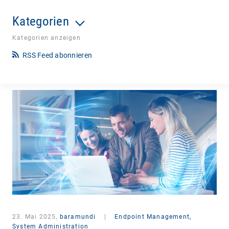
Kategorien
Kategorien anzeigen
RSS Feed abonnieren
23. Mai 2025,
baramundi
|
Endpoint Management,
System Administration