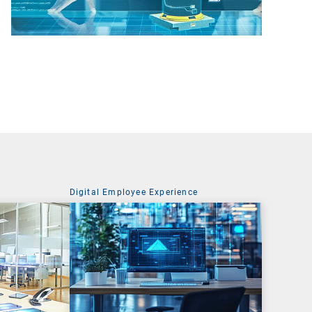
Digital Employee Experience