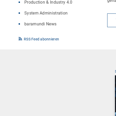
gena
Production & Industry 4.0
System Administration
baramundi News
RSS Feed abonnieren