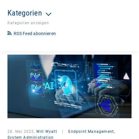
Kategorien
Kategorien anzeigen
RSS Feed abonnieren
28. Mai 2025,
Will Wyatt
|
Endpoint Management,
System Administration