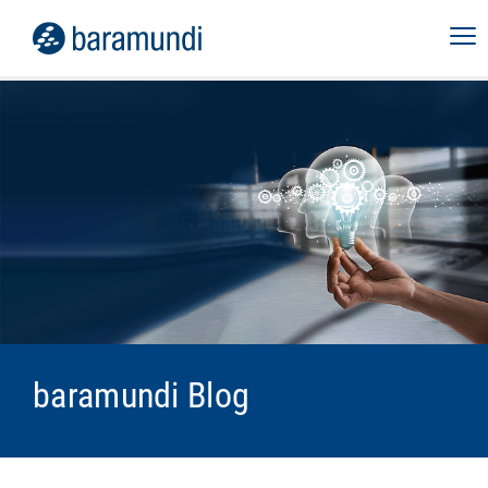
baramundi Blog