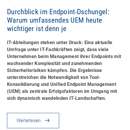
Durchblick im Endpoint-Dschungel:
Warum umfassendes UEM heute
wichtiger ist denn je
IT-Abteilungen stehen unter Druck: Eine aktuelle
Umfrage unter IT-Fachkräften zeigt, dass viele
Unternehmen beim Management ihrer Endpoints mit
wachsender Komplexität und zunehmenden
Sicherheitsrisiken kämpfen. Die Ergebnisse
unterstreichen die Notwendigkeit von Tool-
Konsolidierung und Unified Endpoint Management
(UEM) als zentrale Erfolgsfaktoren im Umgang mit
sich dynamisch wandelnden IT-Landschaften.
Weiterlesen