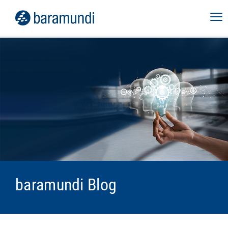
baramundi Blog