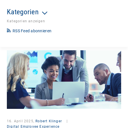
Kategorien
Kategorien anzeigen
RSS Feed abonnieren
16. April 2025,
Robert Klinger
|
Digital Employee Experience