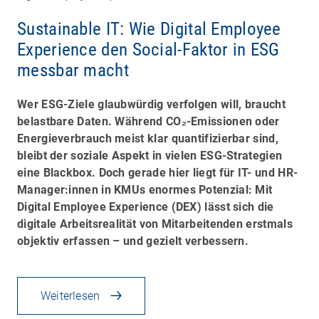
Sustainable IT: Wie Digital Employee
Experience den Social-Faktor in ESG
messbar macht
Wer ESG-Ziele glaubwürdig verfolgen will, braucht
belastbare Daten. Während CO₂-Emissionen oder
Energieverbrauch meist klar quantifizierbar sind,
bleibt der soziale Aspekt in vielen ESG-Strategien
eine Blackbox. Doch gerade hier liegt für IT- und HR-
Manager:innen in KMUs enormes Potenzial: Mit
Digital Employee Experience (DEX) lässt sich die
digitale Arbeitsrealität von Mitarbeitenden erstmals
objektiv erfassen – und gezielt verbessern.
Weiterlesen